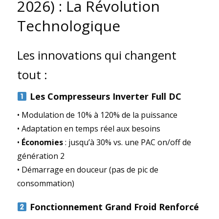
2026) : La Révolution
Technologique
Les innovations qui changent
tout :
Les Compresseurs Inverter Full DC
• Modulation de 10% à 120% de la puissance
• Adaptation en temps réel aux besoins
•
Économies
: jusqu’à 30% vs. une PAC on/off de
génération 2
• Démarrage en douceur (pas de pic de
consommation)
Fonctionnement Grand Froid Renforcé