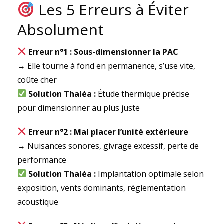
Les 5 Erreurs à Éviter
Absolument
Erreur n°1 : Sous-dimensionner la PAC
→ Elle tourne à fond en permanence, s’use vite,
coûte cher
Solution Thaléa :
Étude thermique précise
pour dimensionner au plus juste
Erreur n°2 : Mal placer l’unité extérieure
→ Nuisances sonores, givrage excessif, perte de
performance
Solution Thaléa :
Implantation optimale selon
exposition, vents dominants, réglementation
acoustique