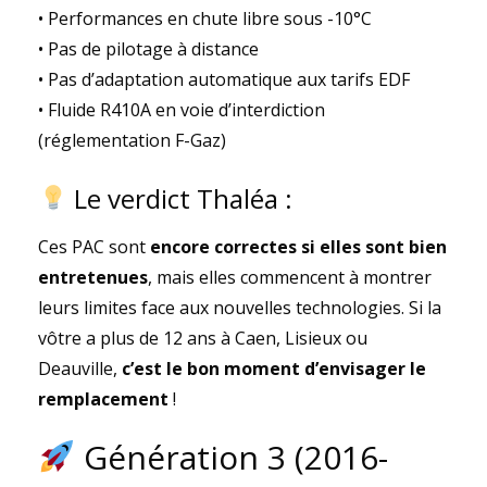
• Performances en chute libre sous -10°C
• Pas de pilotage à distance
• Pas d’adaptation automatique aux tarifs EDF
• Fluide R410A en voie d’interdiction
(réglementation F-Gaz)
Le verdict Thaléa :
Ces PAC sont
encore correctes si elles sont bien
entretenues
, mais elles commencent à montrer
leurs limites face aux nouvelles technologies. Si la
vôtre a plus de 12 ans à Caen, Lisieux ou
Deauville,
c’est le bon moment d’envisager le
remplacement
!
Génération 3 (2016-