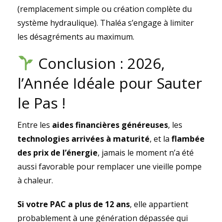
(remplacement simple ou création complète du
système hydraulique). Thaléa s’engage à limiter
les désagréments au maximum.
Conclusion : 2026,
l’Année Idéale pour Sauter
le Pas !
Entre les
aides financières généreuses
, les
technologies arrivées à maturité
, et la
flambée
des prix de l’énergie
, jamais le moment n’a été
aussi favorable pour remplacer une vieille pompe
à chaleur.
Si votre PAC a plus de 12 ans
, elle appartient
probablement à une génération dépassée qui