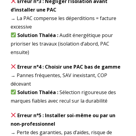
Erreur n°3 : Négliger l’isolation avant
d’installer une PAC
→ La PAC compense les déperditions = facture
excessive
Solution Thaléa :
Audit énergétique pour
prioriser les travaux (isolation d’abord, PAC
ensuite)
Erreur n°4 : Choisir une PAC bas de gamme
→ Pannes fréquentes, SAV inexistant, COP
décevant
Solution Thaléa :
Sélection rigoureuse des
marques fiables avec recul sur la durabilité
Erreur n°5 : Installer soi-même ou par un
non-professionnel
→ Perte des garanties, pas d’aides, risque de