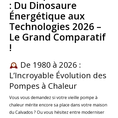
: Du Dinosaure
Énergétique aux
Technologies 2026 –
Le Grand Comparatif
!
De 1980 à 2026 :
L’Incroyable Évolution des
Pompes à Chaleur
Vous vous demandez si votre vieille pompe à
chaleur mérite encore sa place dans votre maison
du Calvados ? Ou vous hésitez entre moderniser