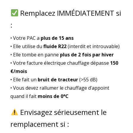
Remplacez IMMÉDIATEMENT si
:
• Votre PAC a
plus de 15 ans
• Elle utilise du
fluide R22
(interdit et introuvable)
• Elle tombe en panne
plus de 2 fois par hiver
• Votre facture électrique chauffage dépasse
150
€/mois
• Elle fait un
bruit de tracteur
(>55 dB)
• Vous devez rallumer le chauffage d’appoint
quand il fait
moins de 0°C
Envisagez sérieusement le
remplacement si :