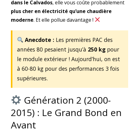
dans le Calvados
, elle vous coûte probablement
plus cher en électricité qu’une chaudière
moderne
. Et elle pollue davantage !
Anecdote :
Les premières PAC des
années 80 pesaient jusqu’à
250 kg
pour
le module extérieur ! Aujourd’hui, on est
à 60-80 kg pour des performances 3 fois
supérieures.
Génération 2 (2000-
2015) : Le Grand Bond en
Avant