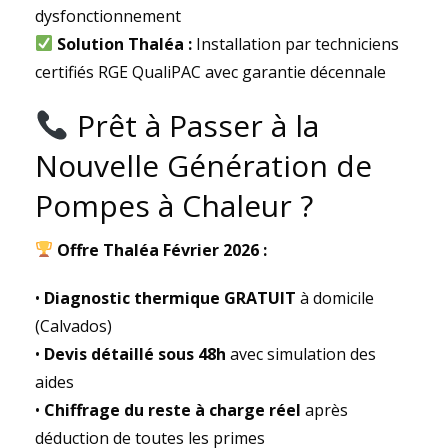
dysfonctionnement
Solution Thaléa :
Installation par techniciens
certifiés RGE QualiPAC avec garantie décennale
Prêt à Passer à la
Nouvelle Génération de
Pompes à Chaleur ?
Offre Thaléa Février 2026 :
•
Diagnostic thermique GRATUIT
à domicile
(Calvados)
•
Devis détaillé sous 48h
avec simulation des
aides
•
Chiffrage du reste à charge réel
après
déduction de toutes les primes