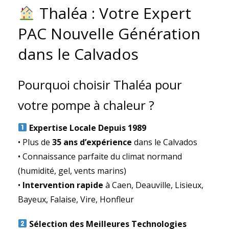
Thaléa : Votre Expert
PAC Nouvelle Génération
dans le Calvados
Pourquoi choisir Thaléa pour
votre pompe à chaleur ?
Expertise Locale Depuis 1989
• Plus de
35 ans d’expérience
dans le Calvados
• Connaissance parfaite du climat normand
(humidité, gel, vents marins)
•
Intervention rapide
à Caen, Deauville, Lisieux,
Bayeux, Falaise, Vire, Honfleur
Sélection des Meilleures Technologies