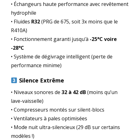
• Échangeurs haute performance avec revêtement
hydrophile
• Fluides
R32
(PRG de 675, soit 3x moins que le
R410A)
• Fonctionnement garanti jusqu’à
-25°C voire
-28°C
• Système de dégivrage intelligent (perte de
performance minime)
Silence Extrême
• Niveaux sonores de
32 à 42 dB
(moins qu’un
lave-vaisselle)
• Compresseurs montés sur silent-blocs
• Ventilateurs à pales optimisées
• Mode nuit ultra-silencieux (29 dB sur certains
modèles !)