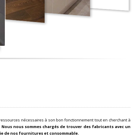
 ressources nécessaires à son bon fonctionnement tout en cherchant à
.
Nous nous sommes chargés de trouver des fabricants avec un
ie de nos fournitures et consommable.