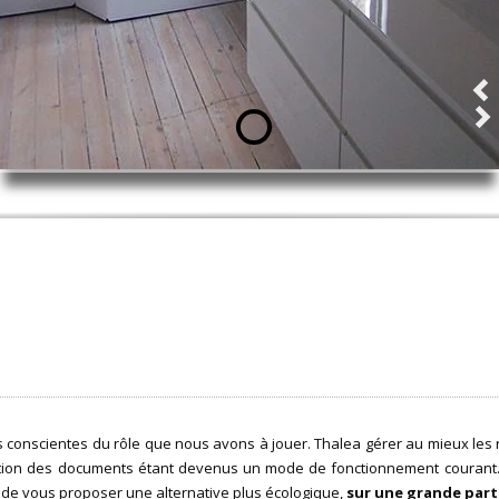
conscientes du rôle que nous avons à jouer. Thalea gérer au mieux les
lisation des documents étant devenus un mode de fonctionnement courant
de vous proposer une alternative plus écologique,
sur une grande part