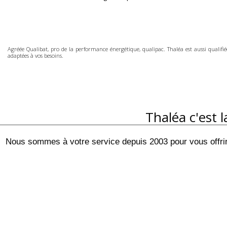
Agréée Qualibat, pro de la performance énergétique, qualipac. Thaléa est aussi qualifié
adaptées à vos besoins.
Thaléa c'est 
Nous sommes à votre service depuis 2003 pour vous offrir