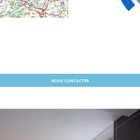
NOUS CONTACTER