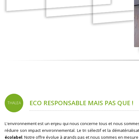
ECO RESPONSABLE MAIS PAS QUE !
THALEA
L'environnement est un enjeu qui nous concerne tous et nous sommes 
réduire son impact environnemental. Le tri sélectif et la dématéria
écolabel
. Notre offre évolue à grands pas et nous sommes en mesure 