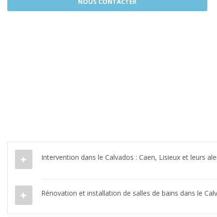
NOUS CONTACTER
Intervention dans le Calvados : Caen, Lisieux et leurs al
Rénovation et installation de salles de bains dans le Cal