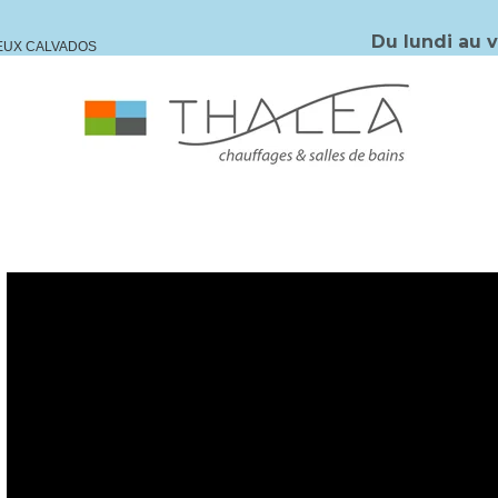
Du lundi au 
IEUX CALVADOS