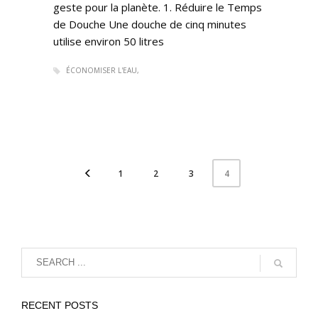
geste pour la planète. 1. Réduire le Temps
de Douche Une douche de cinq minutes
utilise environ 50 litres
ÉCONOMISER L'EAU
1
2
3
4
RECENT POSTS