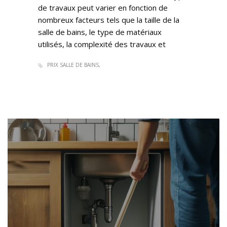
de travaux peut varier en fonction de
nombreux facteurs tels que la taille de la
salle de bains, le type de matériaux
utilisés, la complexité des travaux et
PRIX SALLE DE BAINS