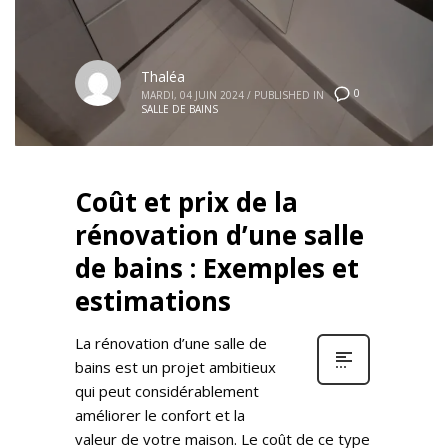
Thaléa
0
MARDI, 04 JUIN 2024
/
PUBLISHED IN
SALLE DE BAINS
Coût et prix de la
rénovation d’une salle
de bains : Exemples et
estimations
La rénovation d’une salle de
bains est un projet ambitieux
qui peut considérablement
améliorer le confort et la
valeur de votre maison. Le coût de ce type