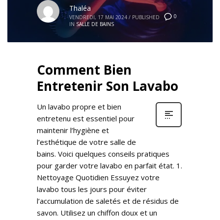
Thaléa
0
VENDREDI, 17 MAI 2024
/
PUBLISHED
IN
SALLE DE BAINS
Comment Bien
Entretenir Son Lavabo
Un lavabo propre et bien
entretenu est essentiel pour
maintenir l’hygiène et
l’esthétique de votre salle de
bains. Voici quelques conseils pratiques
pour garder votre lavabo en parfait état. 1.
Nettoyage Quotidien Essuyez votre
lavabo tous les jours pour éviter
l’accumulation de saletés et de résidus de
savon. Utilisez un chiffon doux et un