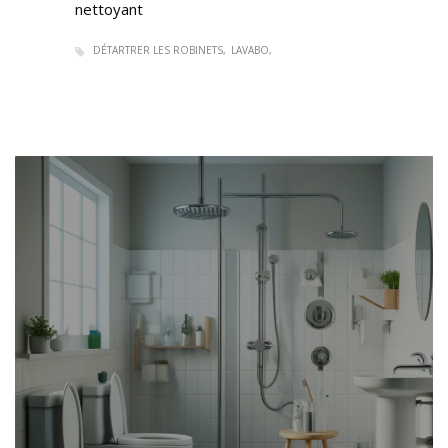
nettoyant
DÉTARTRER LES ROBINETS
LAVABO