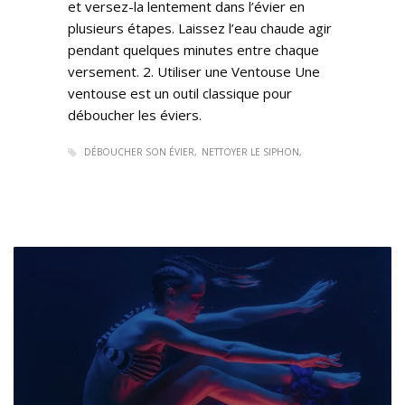
et versez-la lentement dans l’évier en
plusieurs étapes. Laissez l’eau chaude agir
pendant quelques minutes entre chaque
versement. 2. Utiliser une Ventouse Une
ventouse est un outil classique pour
déboucher les éviers.
DÉBOUCHER SON ÉVIER
NETTOYER LE SIPHON