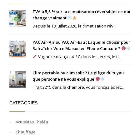
TVA à 5,5 % sur la climatisation réversible : ce qui
change vraiment
Depuis le 18 juillet 2026, la climatisation rév...
PAC Air-Air ou PAC Air-Eau : Laquelle Choisir pour
Rafraîchir Votre Maison en Pleine Canicule ?
Vigilance orange, 41°C dans les terres, le r...
Clim portable ou clim split ? Le piège du tuyau
que personne ne vous explique
Il fait 32°C dans la chambre, vous foncez achet...
CATEGORIES
Actualités Thaléa
Chauffage