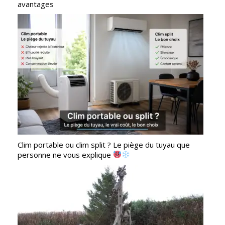
avantages
Clim portable ou clim split ? Le piège du tuyau que
personne ne vous explique