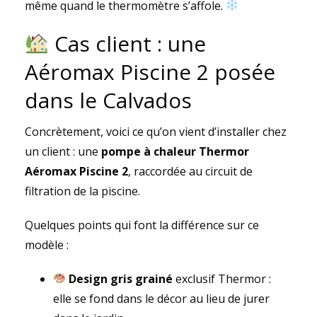
même quand le thermomètre s’affole.
Cas client : une
Aéromax Piscine 2 posée
dans le Calvados
Concrètement, voici ce qu’on vient d’installer chez
un client : une
pompe à chaleur Thermor
Aéromax Piscine 2
, raccordée au circuit de
filtration de la piscine.
Quelques points qui font la différence sur ce
modèle :
Design gris grainé
exclusif Thermor :
elle se fond dans le décor au lieu de jurer