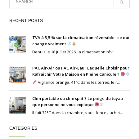
RECENT POSTS
TVA à 5,5 % sur la climatisation réversible : ce qui
change vraiment
Depuis le 18 juillet 2026, la climatisation rév...
PAC Air-Air ou PAC Air-Eau : Laquelle Choisir pour
Rafraîchir Votre Maison en Pleine Canicule ?
Vigilance orange, 41°C dans les terres, le r...
Clim portable ou clim split ? Le piège du tuyau
que personne ne vous explique
Il fait 32°C dans la chambre, vous foncez achet...
CATEGORIES