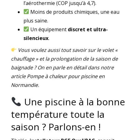
l’aérothermie (COP jusqu’à 4,7).
Moins de produits chimiques, une eau
plus saine.
Un équipement
discret et ultra-
silencieux
.
Vous voulez aussi tout savoir sur le volet «
chauffage » et la prolongation de la saison de
baignade ? On en parle en détail dans notre
article
Pompe à chaleur pour piscine en
Normandie
.
Une piscine à la bonne
température toute la
saison ? Parlons-en !