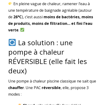
En pleine vague de chaleur, ramener l’eau à
une température de baignade agréable (autour
de
26°C
), c’est aussi
moins de bactéries, moins
de produits, moins de filtration… et fini l’eau
verte
.
La solution : une
pompe à chaleur
RÉVERSIBLE (elle fait les
deux)
Une pompe à chaleur piscine classique ne sait que
chauffer
. Une PAC
réversible
, elle, propose 3
modes :