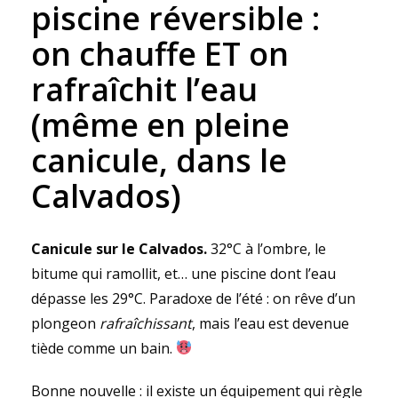
piscine réversible :
on chauffe ET on
rafraîchit l’eau
(même en pleine
canicule, dans le
Calvados)
Canicule sur le Calvados.
32°C à l’ombre, le
bitume qui ramollit, et… une piscine dont l’eau
dépasse les 29°C. Paradoxe de l’été : on rêve d’un
plongeon
rafraîchissant
, mais l’eau est devenue
tiède comme un bain.
Bonne nouvelle : il existe un équipement qui règle