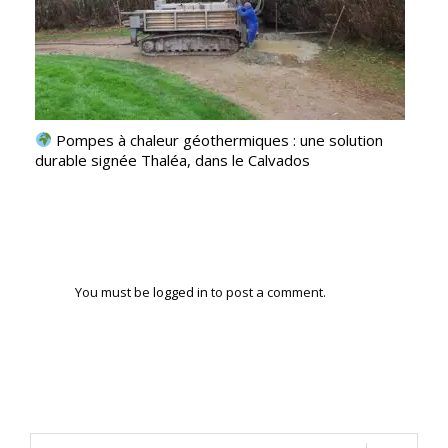
Pompes à chaleur géothermiques : une solution
durable signée Thaléa, dans le Calvados
You must be
logged in
to post a comment.