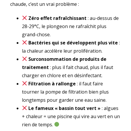
chaude, c’est un vrai problème :
Zéro effet rafraîchissant
: au-dessus de
28-29°C, le plongeon ne rafraîchit plus
grand-chose.
Bactéries qui se développent plus vite
:
la chaleur accélère leur prolifération.
Surconsommation de produits de
traitement
: plus il fait chaud, plus il faut
charger en chlore et en désinfectant.
Filtration à rallonge
: il faut faire
tourner la pompe de filtration bien plus
longtemps pour garder une eau saine.
Le fameux « bassin tout vert »
: algues
+ chaleur = une piscine qui vire au vert en un
rien de temps.