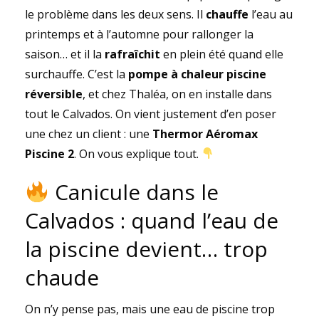
le problème dans les deux sens. Il
chauffe
l’eau au
printemps et à l’automne pour rallonger la
saison… et il la
rafraîchit
en plein été quand elle
surchauffe. C’est la
pompe à chaleur piscine
réversible
, et chez Thaléa, on en installe dans
tout le Calvados. On vient justement d’en poser
une chez un client : une
Thermor Aéromax
Piscine 2
. On vous explique tout.
Canicule dans le
Calvados : quand l’eau de
la piscine devient… trop
chaude
On n’y pense pas, mais une eau de piscine trop