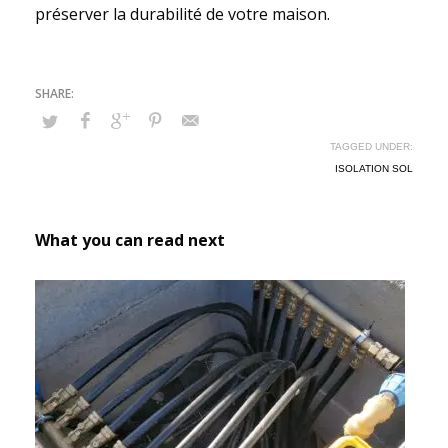
préserver la durabilité de votre maison.
TAGGED UNDER:
ISOLATION SOL
What you can read next