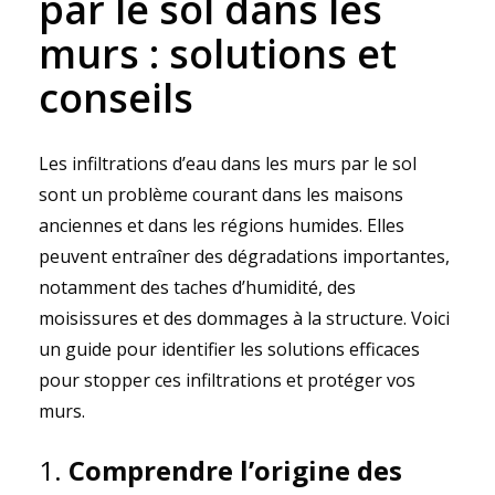
par le sol dans les
murs : solutions et
conseils
Les infiltrations d’eau dans les murs par le sol
sont un problème courant dans les maisons
anciennes et dans les régions humides. Elles
peuvent entraîner des dégradations importantes,
notamment des taches d’humidité, des
moisissures et des dommages à la structure. Voici
un guide pour identifier les solutions efficaces
pour stopper ces infiltrations et protéger vos
murs.
1.
Comprendre l’origine des