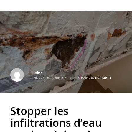
Thaléa
LUNDI, 28 OCTOBRE 2024
/
PUBLISHED IN
ISOLATION
Stopper les
infiltrations d’eau