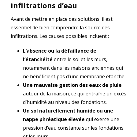
infiltrations d’eau
Avant de mettre en place des solutions, il est
essentiel de bien comprendre la source des
infiltrations. Les causes possibles incluent :
L’absence ou la défaillance de
l’étanchéité
entre le sol et les murs,
notamment dans les maisons anciennes qui
ne bénéficient pas d’une membrane étanche.
Une mauvaise gestion des eaux de pluie
autour de la maison, ce qui entraîne un excès
d’humidité au niveau des fondations.
Un sol naturellement humide ou une
nappe phréatique élevée
qui exerce une
pression d’eau constante sur les fondations
et les murs.