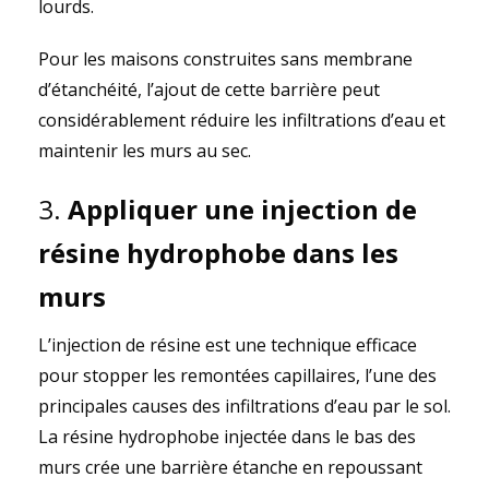
lourds.
Pour les maisons construites sans membrane
d’étanchéité, l’ajout de cette barrière peut
considérablement réduire les infiltrations d’eau et
maintenir les murs au sec.
3.
Appliquer une injection de
résine hydrophobe dans les
murs
L’injection de résine est une technique efficace
pour stopper les remontées capillaires, l’une des
principales causes des infiltrations d’eau par le sol.
La résine hydrophobe injectée dans le bas des
murs crée une barrière étanche en repoussant