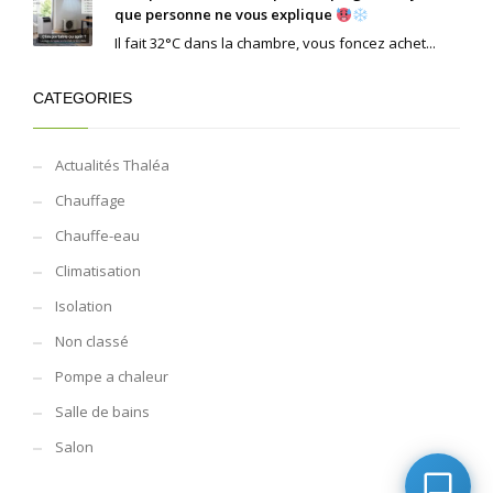
que personne ne vous explique
Il fait 32°C dans la chambre, vous foncez achet...
CATEGORIES
Actualités Thaléa
Chauffage
Chauffe-eau
Climatisation
Isolation
Non classé
Pompe a chaleur
Salle de bains
Salon