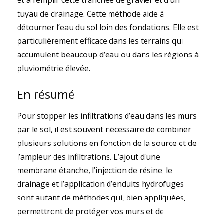
et à remplir cette tranchée de gravier et d’un
tuyau de drainage. Cette méthode aide à
détourner l’eau du sol loin des fondations. Elle est
particulièrement efficace dans les terrains qui
accumulent beaucoup d’eau ou dans les régions à
pluviométrie élevée.
En résumé
Pour stopper les infiltrations d’eau dans les murs
par le sol, il est souvent nécessaire de combiner
plusieurs solutions en fonction de la source et de
l’ampleur des infiltrations. L’ajout d’une
membrane étanche, l’injection de résine, le
drainage et l’application d’enduits hydrofuges
sont autant de méthodes qui, bien appliquées,
permettront de protéger vos murs et de