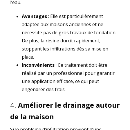
l’eau.
Avantages
: Elle est particulièrement
adaptée aux maisons anciennes et ne
nécessite pas de gros travaux de fondation.
De plus, la résine durcit rapidement,
stoppant les infiltrations dès sa mise en
place.
Inconvénients
: Ce traitement doit être
réalisé par un professionnel pour garantir
une application efficace, ce qui peut
engendrer des frais.
4.
Améliorer le drainage autour
de la maison
Si le problème d’infiltration provient d’une