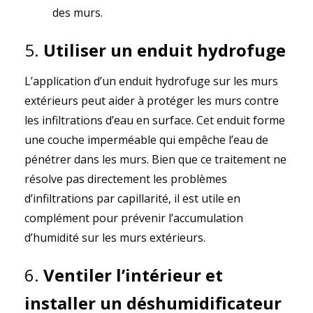
des murs.
5.
Utiliser un enduit hydrofuge
L’application d’un enduit hydrofuge sur les murs
extérieurs peut aider à protéger les murs contre
les infiltrations d’eau en surface. Cet enduit forme
une couche imperméable qui empêche l’eau de
pénétrer dans les murs. Bien que ce traitement ne
résolve pas directement les problèmes
d’infiltrations par capillarité, il est utile en
complément pour prévenir l’accumulation
d’humidité sur les murs extérieurs.
6.
Ventiler l’intérieur et
installer un déshumidificateur