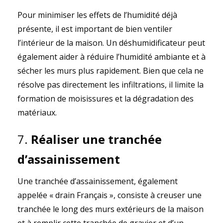
Pour minimiser les effets de l’humidité déjà
présente, il est important de bien ventiler
l’intérieur de la maison. Un déshumidificateur peut
également aider à réduire l’humidité ambiante et à
sécher les murs plus rapidement. Bien que cela ne
résolve pas directement les infiltrations, il limite la
formation de moisissures et la dégradation des
matériaux.
7.
Réaliser une tranchée
d’assainissement
Une tranchée d’assainissement, également
appelée « drain Français », consiste à creuser une
tranchée le long des murs extérieurs de la maison