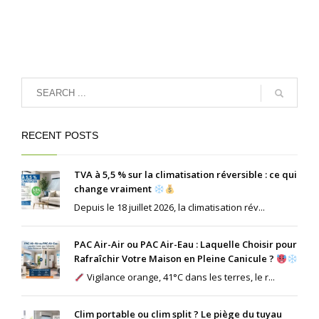
RECENT POSTS
TVA à 5,5 % sur la climatisation réversible : ce qui
change vraiment
Depuis le 18 juillet 2026, la climatisation rév...
PAC Air-Air ou PAC Air-Eau : Laquelle Choisir pour
Rafraîchir Votre Maison en Pleine Canicule ?
Vigilance orange, 41°C dans les terres, le r...
Clim portable ou clim split ? Le piège du tuyau