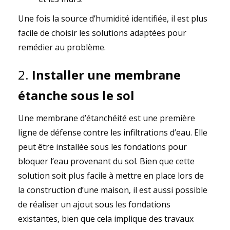
Une fois la source d’humidité identifiée, il est plus
facile de choisir les solutions adaptées pour
remédier au problème.
2.
Installer une membrane
étanche sous le sol
Une membrane d’étanchéité est une première
ligne de défense contre les infiltrations d’eau. Elle
peut être installée sous les fondations pour
bloquer l’eau provenant du sol. Bien que cette
solution soit plus facile à mettre en place lors de
la construction d’une maison, il est aussi possible
de réaliser un ajout sous les fondations
existantes, bien que cela implique des travaux