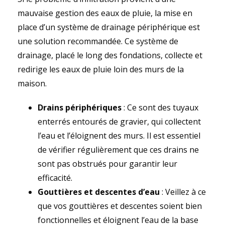
mauvaise gestion des eaux de pluie, la mise en
place d’un système de drainage périphérique est
une solution recommandée. Ce système de
drainage, placé le long des fondations, collecte et
redirige les eaux de pluie loin des murs de la
maison.
Drains périphériques
: Ce sont des tuyaux
enterrés entourés de gravier, qui collectent
l’eau et l’éloignent des murs. Il est essentiel
de vérifier régulièrement que ces drains ne
sont pas obstrués pour garantir leur
efficacité.
Gouttières et descentes d’eau
: Veillez à ce
que vos gouttières et descentes soient bien
fonctionnelles et éloignent l’eau de la base