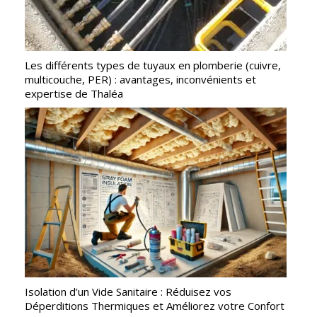
Les différents types de tuyaux en plomberie (cuivre,
multicouche, PER) : avantages, inconvénients et
expertise de Thaléa
Isolation d’un Vide Sanitaire : Réduisez vos
Déperditions Thermiques et Améliorez votre Confort