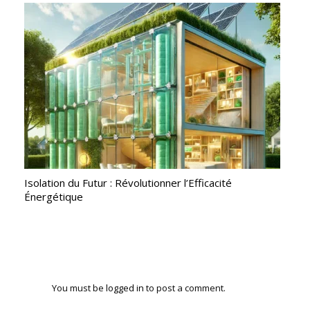
Isolation du Futur : Révolutionner l’Efficacité
Énergétique
You must be
logged in
to post a comment.