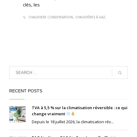
clés, les
CHAUDIERE CONDENSATION
CHAUDIÈRES À GAZ
RECENT POSTS
TVA à 5,5 % sur la climatisation réversible : ce qui
change vraiment
Depuis le 18 juillet 2026, la climatisation rév...