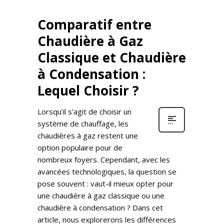
Comparatif entre
Chaudière à Gaz
Classique et Chaudière
à Condensation :
Lequel Choisir ?
Lorsqu’il s’agit de choisir un
système de chauffage, les
chaudières à gaz restent une
option populaire pour de
nombreux foyers. Cependant, avec les
avancées technologiques, la question se
pose souvent : vaut-il mieux opter pour
une chaudière à gaz classique ou une
chaudière à condensation ? Dans cet
article, nous explorerons les différences