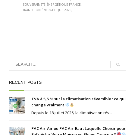
SOUVERAINETÉ ÉNERGÉTIQUE FRANCE
TRANSITION ÉNERGÉTIQUE 2025
RECENT POSTS
TVA à 5,5 % sur la climatisation réversible : ce qui
change vraiment
Depuis le 18 juillet 2026, la climatisation rév...
PAC Air-Air ou PAC Air-Eau : Laquelle Choisir pour
Rafraîchir Votre Maison en Pleine Canicule ?