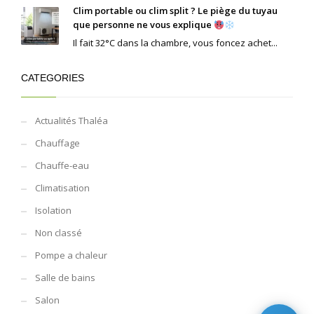
Clim portable ou clim split ? Le piège du tuyau
que personne ne vous explique
Il fait 32°C dans la chambre, vous foncez achet...
CATEGORIES
Actualités Thaléa
Chauffage
Chauffe-eau
Climatisation
Isolation
Non classé
Pompe a chaleur
Salle de bains
Salon