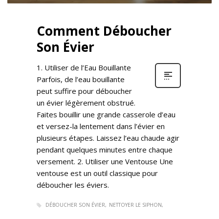
Comment Déboucher
Son Évier
1. Utiliser de l’Eau Bouillante
Parfois, de l’eau bouillante
peut suffire pour déboucher
un évier légèrement obstrué.
Faites bouillir une grande casserole d’eau
et versez-la lentement dans l’évier en
plusieurs étapes. Laissez l’eau chaude agir
pendant quelques minutes entre chaque
versement. 2. Utiliser une Ventouse Une
ventouse est un outil classique pour
déboucher les éviers.
DÉBOUCHER SON ÉVIER
NETTOYER LE SIPHON