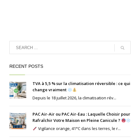
RECENT POSTS
TVA à 5,5 % sur la climatisation réversible : ce qui
change vraiment
Depuis le 18 juillet 2026, la climatisation rév...
PAC Air-Air ou PAC Air-Eau : Laquelle Choisir pour
Rafraîchir Votre Maison en Pleine Canicule ?
Vigilance orange, 41°C dans les terres, le r...