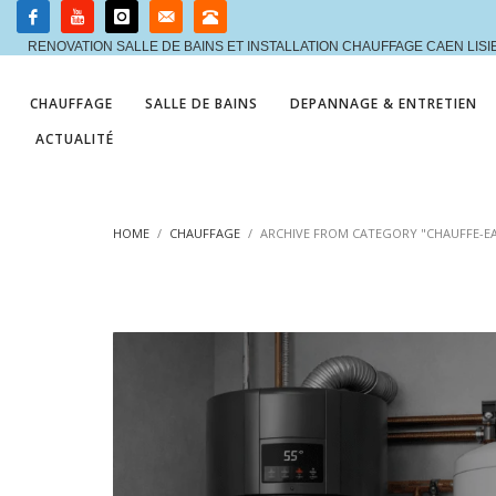
RENOVATION SALLE DE BAINS ET INSTALLATION CHAUFFAGE CAEN LIS
CHAUFFAGE
SALLE DE BAINS
DEPANNAGE & ENTRETIEN
ACTUALITÉ
HOME
CHAUFFAGE
ARCHIVE FROM CATEGORY "CHAUFFE-E