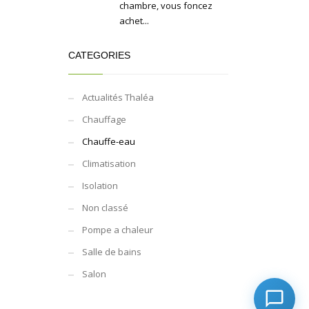
chambre, vous foncez
achet...
CATEGORIES
Actualités Thaléa
Chauffage
Chauffe-eau
Climatisation
Isolation
Non classé
Pompe a chaleur
Salle de bains
Salon