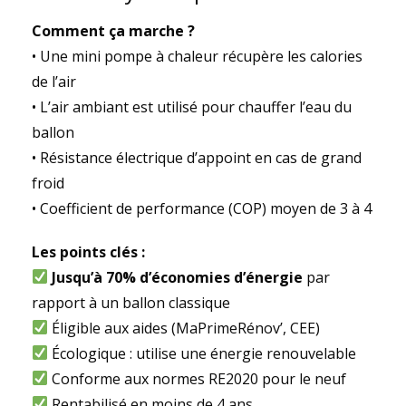
Comment ça marche ?
• Une mini pompe à chaleur récupère les calories
de l’air
• L’air ambiant est utilisé pour chauffer l’eau du
ballon
• Résistance électrique d’appoint en cas de grand
froid
• Coefficient de performance (COP) moyen de 3 à 4
Les points clés :
Jusqu’à 70% d’économies d’énergie
par
rapport à un ballon classique
Éligible aux aides (MaPrimeRénov’, CEE)
Écologique : utilise une énergie renouvelable
Conforme aux normes RE2020 pour le neuf
Rentabilisé en moins de 4 ans