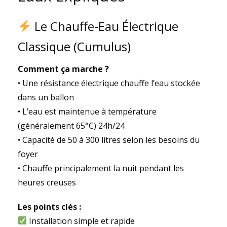
Le Chauffe-Eau Électrique
Classique (Cumulus)
Comment ça marche ?
• Une résistance électrique chauffe l’eau stockée
dans un ballon
• L’eau est maintenue à température
(généralement 65°C) 24h/24
• Capacité de 50 à 300 litres selon les besoins du
foyer
• Chauffe principalement la nuit pendant les
heures creuses
Les points clés :
Installation simple et rapide