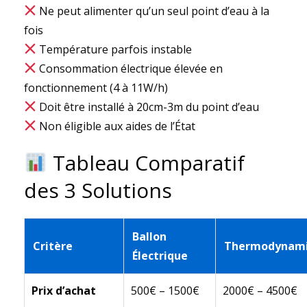
Ne peut alimenter qu’un seul point d’eau à la
fois
Température parfois instable
Consommation électrique élevée en
fonctionnement (4 à 11W/h)
Doit être installé à 20cm-3m du point d’eau
Non éligible aux aides de l’État
Tableau Comparatif
des 3 Solutions
Ballon
Critère
Thermodynam
Électrique
Prix d’achat
500€ – 1500€
2000€ – 4500€