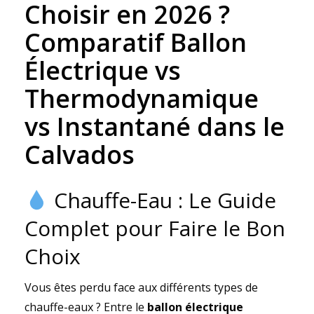
Choisir en 2026 ?
Comparatif Ballon
Électrique vs
Thermodynamique
vs Instantané dans le
Calvados
Chauffe-Eau : Le Guide
Complet pour Faire le Bon
Choix
Vous êtes perdu face aux différents types de
chauffe-eaux ? Entre le
ballon électrique