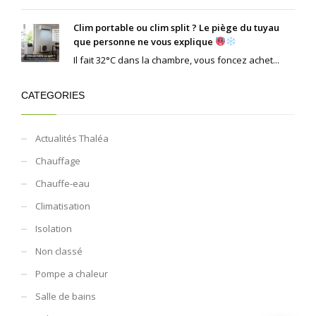
Clim portable ou clim split ? Le piège du tuyau
que personne ne vous explique
Il fait 32°C dans la chambre, vous foncez achet...
CATEGORIES
Actualités Thaléa
Chauffage
Chauffe-eau
Climatisation
Isolation
Non classé
Pompe a chaleur
Salle de bains