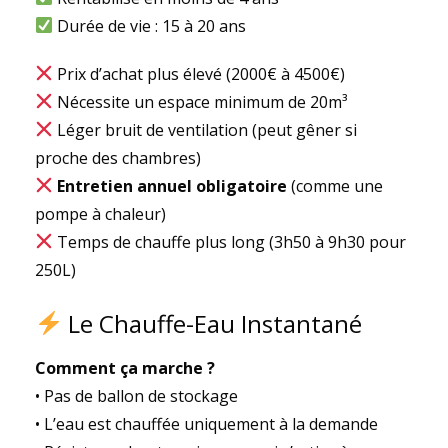
Durée de vie : 15 à 20 ans
Prix d’achat plus élevé (2000€ à 4500€)
Nécessite un espace minimum de 20m³
Léger bruit de ventilation (peut gêner si
proche des chambres)
Entretien annuel obligatoire
(comme une
pompe à chaleur)
Temps de chauffe plus long (3h50 à 9h30 pour
250L)
Le Chauffe-Eau Instantané
Comment ça marche ?
• Pas de ballon de stockage
• L’eau est chauffée uniquement à la demande