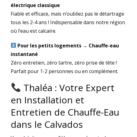
électrique classique
Fiable et efficace, mais n’oubliez pas le détartrage
tous les 2-4 ans ! Indispensable dans notre région
où l’eau est calcaire.
Pour les petits logements → Chauffe-eau
instantané
Zéro entretien, zéro tartre, zéro prise de tête !
Parfait pour 1-2 personnes ou en complément.
Thaléa : Votre Expert
en Installation et
Entretien de Chauffe-Eau
dans le Calvados