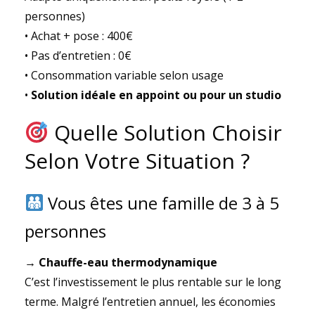
personnes)
• Achat + pose : 400€
• Pas d’entretien : 0€
• Consommation variable selon usage
•
Solution idéale en appoint ou pour un studio
Quelle Solution Choisir
Selon Votre Situation ?
Vous êtes une famille de 3 à 5
personnes
→ Chauffe-eau thermodynamique
C’est l’investissement le plus rentable sur le long
terme. Malgré l’entretien annuel, les économies