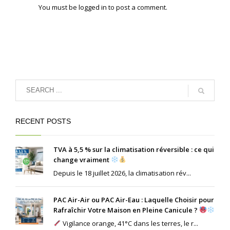
You must be
logged in
to post a comment.
RECENT POSTS
TVA à 5,5 % sur la climatisation réversible : ce qui
change vraiment
Depuis le 18 juillet 2026, la climatisation rév...
PAC Air-Air ou PAC Air-Eau : Laquelle Choisir pour
Rafraîchir Votre Maison en Pleine Canicule ?
Vigilance orange, 41°C dans les terres, le r...