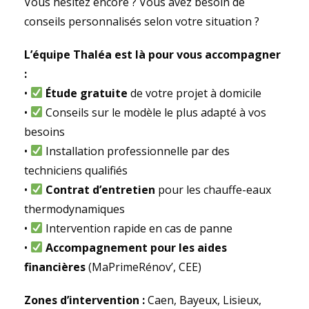
Vous hésitez encore ? Vous avez besoin de
conseils personnalisés selon votre situation ?
L’équipe Thaléa est là pour vous accompagner
:
•
Étude gratuite
de votre projet à domicile
•
Conseils sur le modèle le plus adapté à vos
besoins
•
Installation professionnelle par des
techniciens qualifiés
•
Contrat d’entretien
pour les chauffe-eaux
thermodynamiques
•
Intervention rapide en cas de panne
•
Accompagnement pour les aides
financières
(MaPrimeRénov’, CEE)
Zones d’intervention :
Caen, Bayeux, Lisieux,