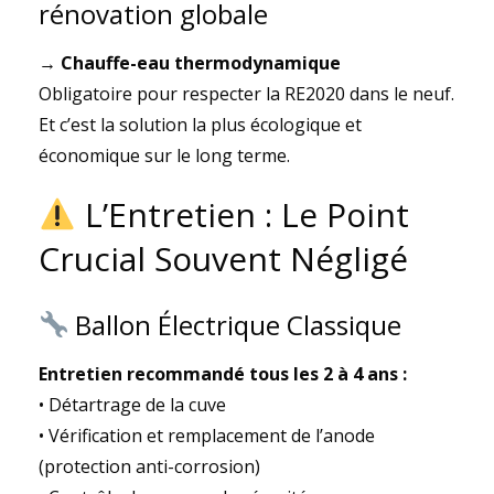
rénovation globale
→ Chauffe-eau thermodynamique
Obligatoire pour respecter la RE2020 dans le neuf.
Et c’est la solution la plus écologique et
économique sur le long terme.
L’Entretien : Le Point
Crucial Souvent Négligé
Ballon Électrique Classique
Entretien recommandé tous les 2 à 4 ans :
• Détartrage de la cuve
• Vérification et remplacement de l’anode
(protection anti-corrosion)