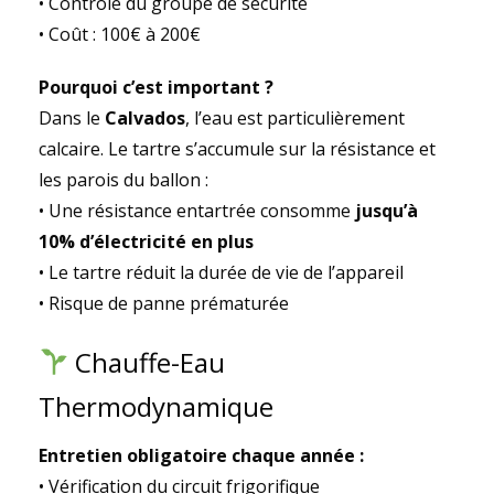
• Contrôle du groupe de sécurité
• Coût : 100€ à 200€
Pourquoi c’est important ?
Dans le
Calvados
, l’eau est particulièrement
calcaire. Le tartre s’accumule sur la résistance et
les parois du ballon :
• Une résistance entartrée consomme
jusqu’à
10% d’électricité en plus
• Le tartre réduit la durée de vie de l’appareil
• Risque de panne prématurée
Chauffe-Eau
Thermodynamique
Entretien obligatoire chaque année :
• Vérification du circuit frigorifique