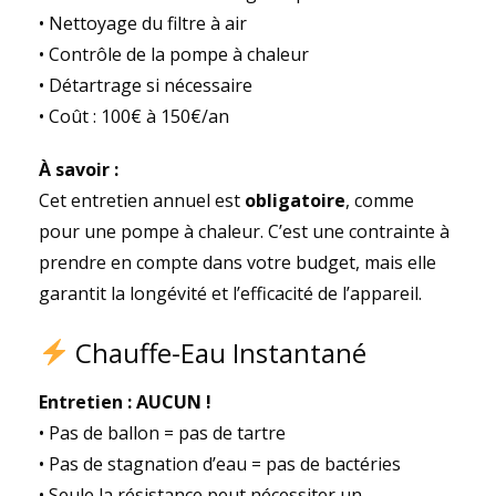
• Nettoyage du filtre à air
• Contrôle de la pompe à chaleur
• Détartrage si nécessaire
• Coût : 100€ à 150€/an
À savoir :
Cet entretien annuel est
obligatoire
, comme
pour une pompe à chaleur. C’est une contrainte à
prendre en compte dans votre budget, mais elle
garantit la longévité et l’efficacité de l’appareil.
Chauffe-Eau Instantané
Entretien : AUCUN !
• Pas de ballon = pas de tartre
• Pas de stagnation d’eau = pas de bactéries
• Seule la résistance peut nécessiter un