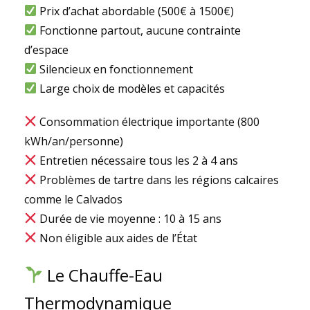
Prix d’achat abordable (500€ à 1500€)
Fonctionne partout, aucune contrainte
d’espace
Silencieux en fonctionnement
Large choix de modèles et capacités
Consommation électrique importante (800
kWh/an/personne)
Entretien nécessaire tous les 2 à 4 ans
Problèmes de tartre dans les régions calcaires
comme le Calvados
Durée de vie moyenne : 10 à 15 ans
Non éligible aux aides de l’État
Le Chauffe-Eau
Thermodynamique