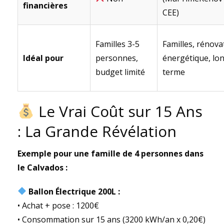
financières
CEE)
Familles 3-5
Familles, rénova
Idéal pour
personnes,
énergétique, lo
budget limité
terme
Le Vrai Coût sur 15 Ans
: La Grande Révélation
Exemple pour une famille de 4 personnes dans
le Calvados :
Ballon Électrique 200L :
• Achat + pose : 1200€
• Consommation sur 15 ans (3200 kWh/an x 0,20€)