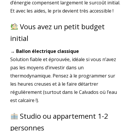
d’énergie compensent largement le surcoût initial.
Et avec les aides, le prix devient très accessible !
Vous avez un petit budget
initial
→ Ballon électrique classique
Solution fiable et éprouvée, idéale si vous n’avez
pas les moyens d’investir dans un
thermodynamique. Pensez à le programmer sur
les heures creuses et à le faire détartrer
régulièrement (surtout dans le Calvados où l’eau
est calcaire !).
Studio ou appartement 1-2
personnes