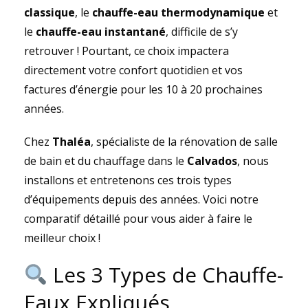
classique
, le
chauffe-eau thermodynamique
et
le
chauffe-eau instantané
, difficile de s’y
retrouver ! Pourtant, ce choix impactera
directement votre confort quotidien et vos
factures d’énergie pour les 10 à 20 prochaines
années.
Chez
Thaléa
, spécialiste de la rénovation de salle
de bain et du chauffage dans le
Calvados
, nous
installons et entretenons ces trois types
d’équipements depuis des années. Voici notre
comparatif détaillé pour vous aider à faire le
meilleur choix !
Les 3 Types de Chauffe-
Eaux Expliqués