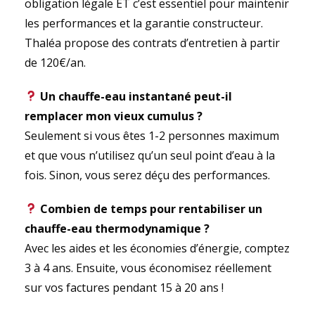
obligation légale ET c’est essentiel pour maintenir
les performances et la garantie constructeur.
Thaléa propose des contrats d’entretien à partir
de 120€/an.
Un chauffe-eau instantané peut-il
remplacer mon vieux cumulus ?
Seulement si vous êtes 1-2 personnes maximum
et que vous n’utilisez qu’un seul point d’eau à la
fois. Sinon, vous serez déçu des performances.
Combien de temps pour rentabiliser un
chauffe-eau thermodynamique ?
Avec les aides et les économies d’énergie, comptez
3 à 4 ans. Ensuite, vous économisez réellement
sur vos factures pendant 15 à 20 ans !