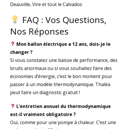
Deauville, Vire et tout le Calvados
FAQ : Vos Questions,
Nos Réponses
Mon ballon électrique a 12 ans, dois-je le
changer ?
Si vous constatez une baisse de performance, des
bruits anormaux ou si vous souhaitez faire des
économies d’énergie, c’est le bon moment pour
passer à un modèle thermodynamique. Thaléa
peut faire un diagnostic gratuit !
L’entretien annuel du thermodynamique
est-il vraiment obligatoire ?
Oui, comme pour une pompe à chaleur. C’est une