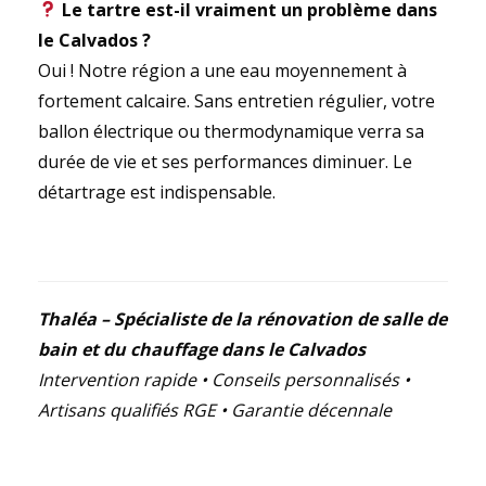
Le tartre est-il vraiment un problème dans
le Calvados ?
Oui ! Notre région a une eau moyennement à
fortement calcaire. Sans entretien régulier, votre
ballon électrique ou thermodynamique verra sa
durée de vie et ses performances diminuer. Le
détartrage est indispensable.
Thaléa – Spécialiste de la rénovation de salle de
bain et du chauffage dans le Calvados
Intervention rapide • Conseils personnalisés •
Artisans qualifiés RGE • Garantie décennale