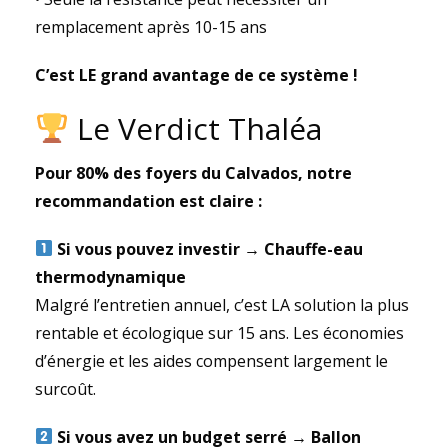
remplacement après 10-15 ans
C’est LE grand avantage de ce système !
Le Verdict Thaléa
Pour 80% des foyers du Calvados, notre
recommandation est claire :
Si vous pouvez investir → Chauffe-eau
thermodynamique
Malgré l’entretien annuel, c’est LA solution la plus
rentable et écologique sur 15 ans. Les économies
d’énergie et les aides compensent largement le
surcoût.
Si vous avez un budget serré → Ballon