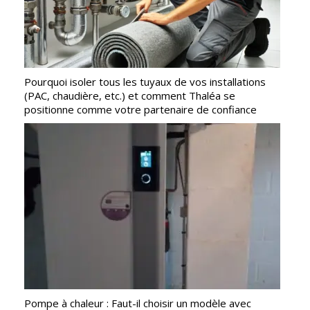
Pourquoi isoler tous les tuyaux de vos installations
(PAC, chaudière, etc.) et comment Thaléa se
positionne comme votre partenaire de confiance
Pompe à chaleur : Faut-il choisir un modèle avec