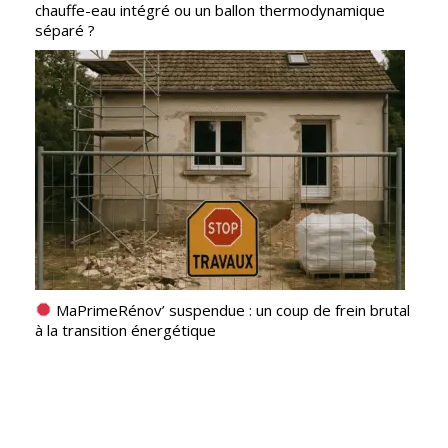
chauffe-eau intégré ou un ballon thermodynamique
séparé ?
MaPrimeRénov’ suspendue : un coup de frein brutal
à la transition énergétique