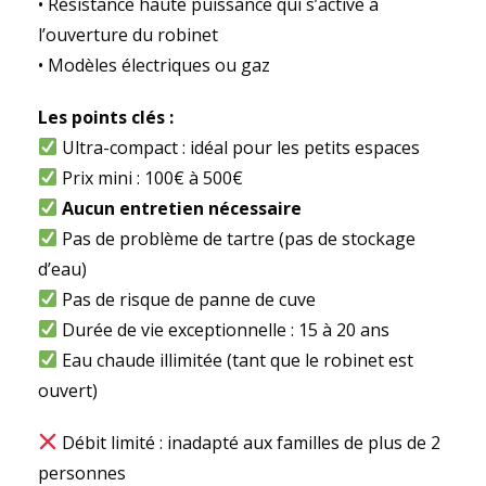
• Résistance haute puissance qui s’active à
l’ouverture du robinet
• Modèles électriques ou gaz
Les points clés :
Ultra-compact : idéal pour les petits espaces
Prix mini : 100€ à 500€
Aucun entretien nécessaire
Pas de problème de tartre (pas de stockage
d’eau)
Pas de risque de panne de cuve
Durée de vie exceptionnelle : 15 à 20 ans
Eau chaude illimitée (tant que le robinet est
ouvert)
Débit limité : inadapté aux familles de plus de 2
personnes