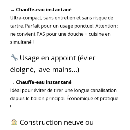
→ Chauffe-eau instantané
Ultra-compact, sans entretien et sans risque de
tartre. Parfait pour un usage ponctuel. Attention :
ne convient PAS pour une douche + cuisine en
simultané !
Usage en appoint (évier
éloigné, lave-mains…)
→ Chauffe-eau instantané
Idéal pour éviter de tirer une longue canalisation
depuis le ballon principal. Économique et pratique
!
Construction neuve ou