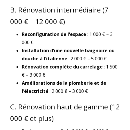
B. Rénovation intermédiaire (7
000 € – 12 000 €)
Reconfiguration de l’espace
: 1 000 € – 3
000 €
Installation d’une nouvelle baignoire ou
douche à l’italienne
: 2 000 € – 5 000 €
Rénovation complète du carrelage
: 1 500
€ – 3 000 €
Améliorations de la plomberie et de
l’électricité
: 2 000 € – 3 000 €
C. Rénovation haut de gamme (12
000 € et plus)