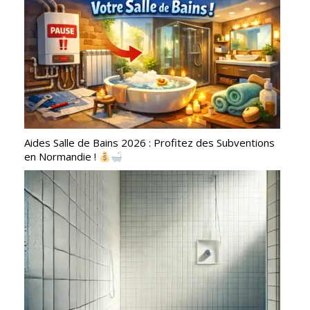
Aides Salle de Bains 2026 : Profitez des Subventions
en Normandie !