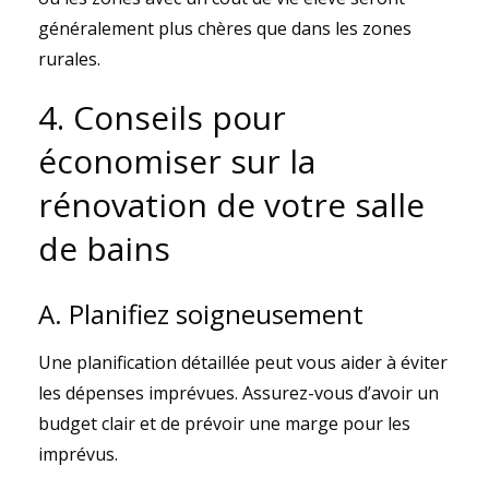
généralement plus chères que dans les zones
rurales.
4. Conseils pour
économiser sur la
rénovation de votre salle
de bains
A. Planifiez soigneusement
Une planification détaillée peut vous aider à éviter
les dépenses imprévues. Assurez-vous d’avoir un
budget clair et de prévoir une marge pour les
imprévus.