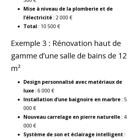
500 €
Mise à niveau de la plomberie et de
l’électricité
: 2 000 €
Total
: 10 500 €
Exemple 3 : Rénovation haut de
gamme d’une salle de bains de 12
m²
Design personnalisé avec matériaux de
luxe
: 6 000 €
Installation d’une baignoire en marbre
: 5
000 €
Nouveau carrelage en pierre naturelle
: 4
000 €
Système de son et éclairage intelligent
: