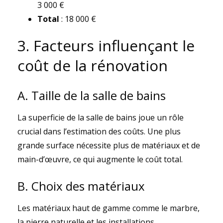
3 000 €
Total
: 18 000 €
3. Facteurs influençant le
coût de la rénovation
A. Taille de la salle de bains
La superficie de la salle de bains joue un rôle
crucial dans l’estimation des coûts. Une plus
grande surface nécessite plus de matériaux et de
main-d’œuvre, ce qui augmente le coût total.
B. Choix des matériaux
Les matériaux haut de gamme comme le marbre,
la pierre naturelle et les installations