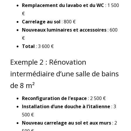
Remplacement du lavabo et du WC
: 1 500
€
Carrelage au sol
: 800 €
Nouveaux luminaires et accessoires
: 600
€
Total
: 3 600 €
Exemple 2 : Rénovation
intermédiaire d’une salle de bains
de 8 m²
Reconfiguration de l’espace
: 2 500 €
Installation d’une douche à l’italienne
: 3
500 €
Nouveau carrelage au sol et aux murs
: 2