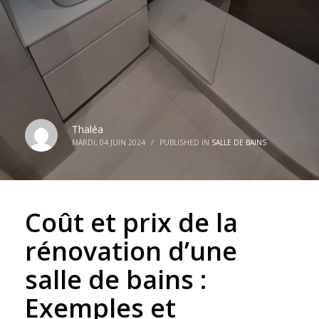
Thaléa
MARDI, 04 JUIN 2024
/
PUBLISHED IN
SALLE DE BAINS
Coût et prix de la
rénovation d’une
salle de bains :
Exemples et