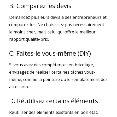
B. Comparez les devis
Demandez plusieurs devis à des entrepreneurs et
comparez-les. Ne choisissez pas nécessairement
le moins cher, mais celui qui offre le meilleur
rapport qualité-prix.
C. Faites-le vous-même (DIY)
Si vous avez des compétences en bricolage,
envisagez de réaliser certaines tâches vous-
même, comme la peinture ou le remplacement des
accessoires.
D. Réutilisez certains éléments
Réutiliser des éléments existants en bon état,