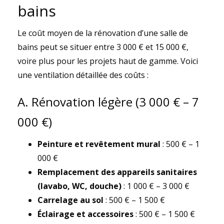
bains
Le coût moyen de la rénovation d’une salle de
bains peut se situer entre 3 000 € et 15 000 €,
voire plus pour les projets haut de gamme. Voici
une ventilation détaillée des coûts :
A. Rénovation légère (3 000 € – 7
000 €)
Peinture et revêtement mural
: 500 € – 1
000 €
Remplacement des appareils sanitaires
(lavabo, WC, douche)
: 1 000 € – 3 000 €
Carrelage au sol
: 500 € – 1 500 €
Éclairage et accessoires
: 500 € – 1 500 €