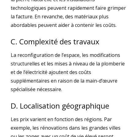
technologiques peuvent rapidement faire grimper
la facture. En revanche, des matériaux plus
abordables peuvent aider à contenir les coûts.
C. Complexité des travaux
La reconfiguration de l’espace, les modifications
structurelles et les mises à niveau de la plomberie
et de l’électricité ajoutent des coûts
supplémentaires en raison de la main-d’œuvre
spécialisée nécessaire.
D. Localisation géographique
Les prix varient en fonction des régions. Par
exemple, les rénovations dans les grandes villes
ou les zones avec un coût de vie élevé seront