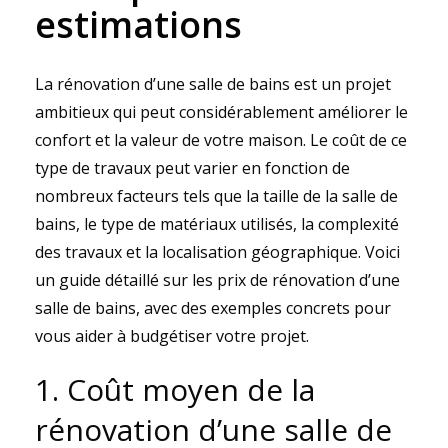
estimations
La rénovation d’une salle de bains est un projet
ambitieux qui peut considérablement améliorer le
confort et la valeur de votre maison. Le coût de ce
type de travaux peut varier en fonction de
nombreux facteurs tels que la taille de la salle de
bains, le type de matériaux utilisés, la complexité
des travaux et la localisation géographique. Voici
un guide détaillé sur les prix de rénovation d’une
salle de bains, avec des exemples concrets pour
vous aider à budgétiser votre projet.
1. Coût moyen de la
rénovation d’une salle de