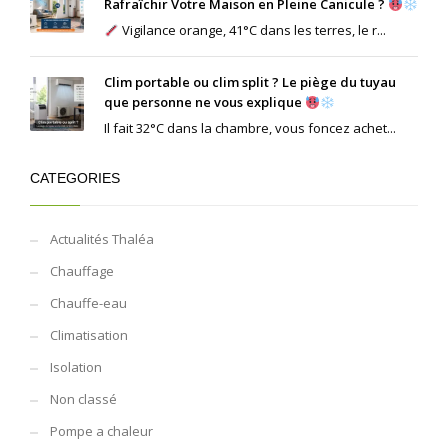
Rafraîchir Votre Maison en Pleine Canicule ?
Vigilance orange, 41°C dans les terres, le r...
Clim portable ou clim split ? Le piège du tuyau
que personne ne vous explique
Il fait 32°C dans la chambre, vous foncez achet...
CATEGORIES
Actualités Thaléa
Chauffage
Chauffe-eau
Climatisation
Isolation
Non classé
Pompe a chaleur