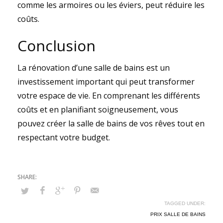
comme les armoires ou les éviers, peut réduire les
coûts.
Conclusion
La rénovation d’une salle de bains est un
investissement important qui peut transformer
votre espace de vie. En comprenant les différents
coûts et en planifiant soigneusement, vous
pouvez créer la salle de bains de vos rêves tout en
respectant votre budget.
TAGGED UNDER:
PRIX SALLE DE BAINS