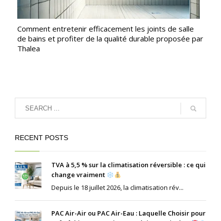
Comment entretenir efficacement les joints de salle
de bains et profiter de la qualité durable proposée par
Thalea
RECENT POSTS
TVA à 5,5 % sur la climatisation réversible : ce qui
change vraiment
Depuis le 18 juillet 2026, la climatisation rév...
PAC Air-Air ou PAC Air-Eau : Laquelle Choisir pour