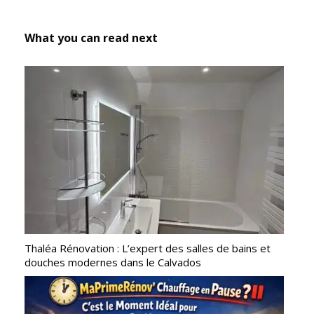
What you can read next
Thaléa Rénovation : L’expert des salles de bains et
douches modernes dans le Calvados