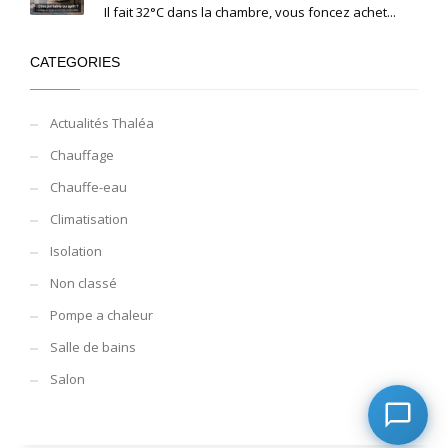
Il fait 32°C dans la chambre, vous foncez achet...
CATEGORIES
Actualités Thaléa
Chauffage
Chauffe-eau
Climatisation
Isolation
Non classé
Pompe a chaleur
Salle de bains
Salon