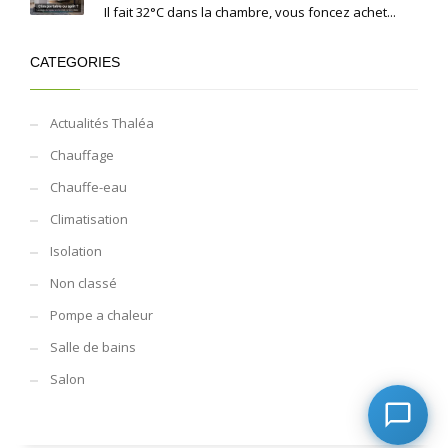
Il fait 32°C dans la chambre, vous foncez achet...
CATEGORIES
Actualités Thaléa
Chauffage
Chauffe-eau
Climatisation
Isolation
Non classé
Pompe a chaleur
Salle de bains
Salon