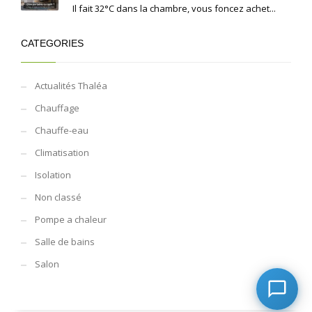
Il fait 32°C dans la chambre, vous foncez achet...
CATEGORIES
Actualités Thaléa
Chauffage
Chauffe-eau
Climatisation
Isolation
Non classé
Pompe a chaleur
Salle de bains
Salon