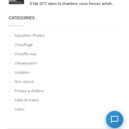
Il fait 32°C dans la chambre, vous foncez achet...
CATEGORIES
Actualités Thaléa
Chauffage
Chauffe-eau
Climatisation
Isolation
Non classé
Pompe a chaleur
Salle de bains
Salon