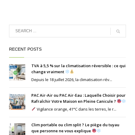
RECENT POSTS
TVA à 5,5 % sur la climatisation réversible : ce qui
change vraiment
Depuis le 18 juillet 2026, la climatisation rév...
PAC Air-Air ou PAC Air-Eau : Laquelle Choisir pour
Rafraîchir Votre Maison en Pleine Canicule ?
Vigilance orange, 41°C dans les terres, le r...
Clim portable ou clim split ? Le piège du tuyau
que personne ne vous explique