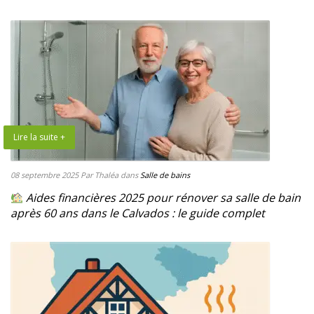
Lire la suite +
08 septembre 2025
Par Thaléa
dans
Salle de bains
Aides financières 2025 pour rénover sa salle de bain
après 60 ans dans le Calvados : le guide complet