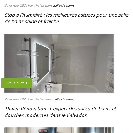
30 janvier 2025
Par Thaléa
dans
Salle de bains
Stop à l’humidité : les meilleures astuces pour une salle
de bains saine et fraîche
Lire la suite +
27 janvier 2025
Par Thaléa
dans
Salle de bains
Thaléa Rénovation : L’expert des salles de bains et
douches modernes dans le Calvados