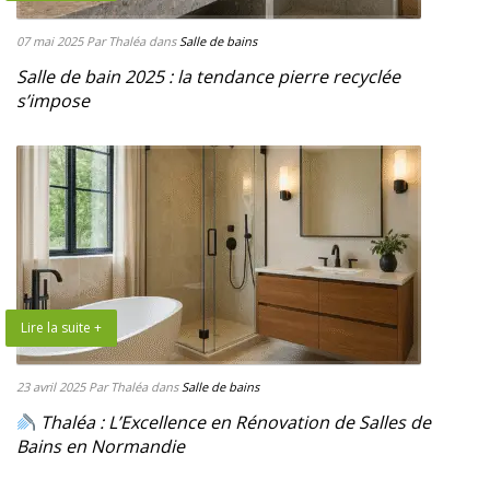
07 mai 2025
Par Thaléa
dans
Salle de bains
Salle de bain 2025 : la tendance pierre recyclée
s’impose
Lire la suite +
23 avril 2025
Par Thaléa
dans
Salle de bains
Thaléa : L’Excellence en Rénovation de Salles de
Bains en Normandie