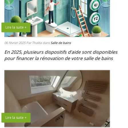
Lire la suite +
06 février 2025
Par Thaléa
dans
Salle de bains
En 2025, plusieurs dispositifs d’aide sont disponibles
pour financer la rénovation de votre salle de bains
Lire la suite +