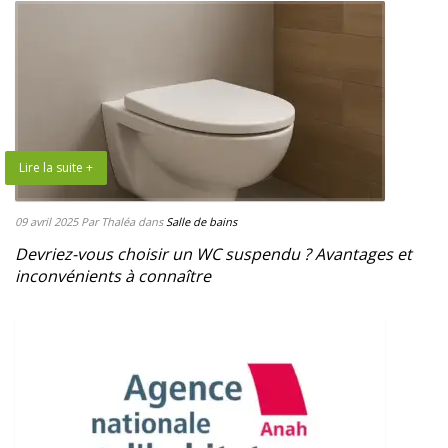
Lire la suite +
09 avril 2025
Par Thaléa
dans
Salle de bains
Devriez-vous choisir un WC suspendu ? Avantages et
inconvénients à connaître