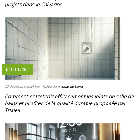
projets dans le Calvados
Lire la suite +
20 décembre 2024
Par Thaléa
dans
Salle de bains
Comment entretenir efficacement les joints de salle de
bains et profiter de la qualité durable proposée par
Thalea