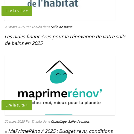
Lire la suite +
20 mars 2025
Par Thaléa
dans
Salle de bains
Les aides financières pour la rénovation de votre salle
de bains en 2025
Lire la suite +
20 mars 2025
Par Thaléa
dans
Chauffage
,
Salle de bains
« MaPrimeRénov’ 2025 : Budget revu, conditions