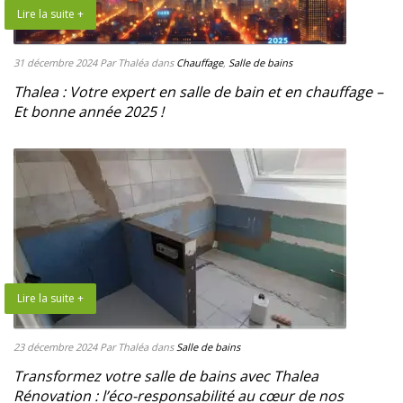
Lire la suite +
31 décembre 2024
Par Thaléa
dans
Chauffage
,
Salle de bains
Thalea : Votre expert en salle de bain et en chauffage –
Et bonne année 2025 !
Lire la suite +
23 décembre 2024
Par Thaléa
dans
Salle de bains
Transformez votre salle de bains avec Thalea
Rénovation : l’éco-responsabilité au cœur de nos