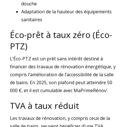
douche
Adaptation de la hauteur des équipements
sanitaires
Éco-prêt à taux zéro (Éco-
PTZ)
L’Éco-PTZ est un prêt sans intérêt destiné à
financer des travaux de rénovation énergétique, y
compris l’amélioration de l’accessibilité de la salle
de bains. En 2025, son plafond peut atteindre 50
000 €, et il est cumulable avec MaPrimeRénov’.
TVA à taux réduit
Les travaux de rénovation, y compris ceux de la
salle de bains, peuvent bénéficier d’une TVA