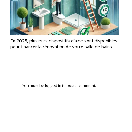
En 2025, plusieurs dispositifs d’aide sont disponibles
pour financer la rénovation de votre salle de bains
You must be
logged in
to post a comment.