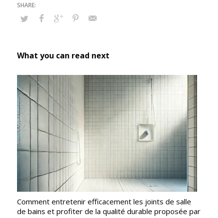
What you can read next
Comment entretenir efficacement les joints de salle
de bains et profiter de la qualité durable proposée par