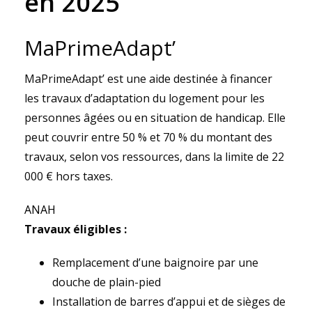
en 2025
MaPrimeAdapt’
MaPrimeAdapt’ est une aide destinée à financer
les travaux d’adaptation du logement pour les
personnes âgées ou en situation de handicap. Elle
peut couvrir entre 50 % et 70 % du montant des
travaux, selon vos ressources, dans la limite de 22
000 € hors taxes.
ANAH
Travaux éligibles :
Remplacement d’une baignoire par une
douche de plain-pied
Installation de barres d’appui et de sièges de