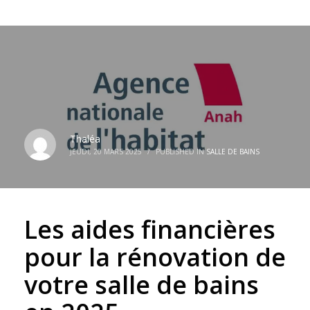
Thaléa
JEUDI, 20 MARS 2025
/
PUBLISHED IN
SALLE DE BAINS
Les aides financières
pour la rénovation de
votre salle de bains