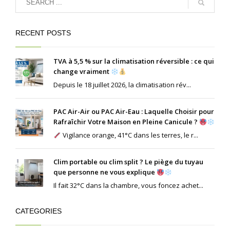
RECENT POSTS
TVA à 5,5 % sur la climatisation réversible : ce qui
change vraiment
Depuis le 18 juillet 2026, la climatisation rév...
PAC Air-Air ou PAC Air-Eau : Laquelle Choisir pour
Rafraîchir Votre Maison en Pleine Canicule ?
Vigilance orange, 41°C dans les terres, le r...
Clim portable ou clim split ? Le piège du tuyau
que personne ne vous explique
Il fait 32°C dans la chambre, vous foncez achet...
CATEGORIES