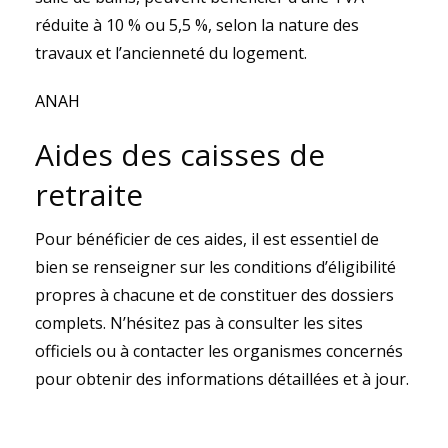
réduite à 10 % ou 5,5 %, selon la nature des
travaux et l’ancienneté du logement.
ANAH
Aides des caisses de
retraite
Pour bénéficier de ces aides, il est essentiel de
bien se renseigner sur les conditions d’éligibilité
propres à chacune et de constituer des dossiers
complets. N’hésitez pas à consulter les sites
officiels ou à contacter les organismes concernés
pour obtenir des informations détaillées et à jour.