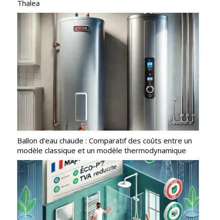
Thalea
Ballon d’eau chaude : Comparatif des coûts entre un
modèle classique et un modèle thermodynamique