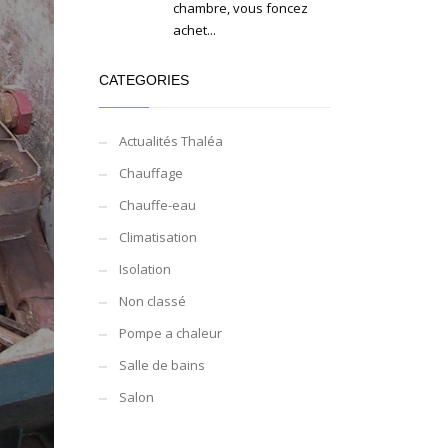
chambre, vous foncez
achet...
CATEGORIES
Actualités Thaléa
Chauffage
Chauffe-eau
Climatisation
Isolation
Non classé
Pompe a chaleur
Salle de bains
Salon