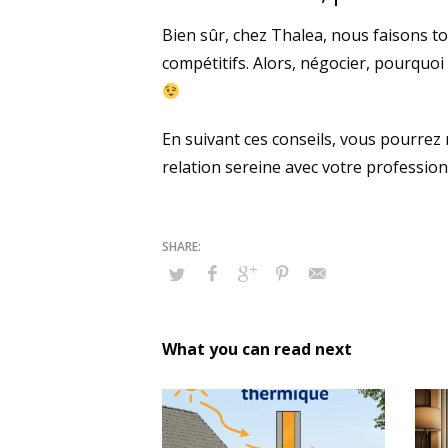
Bien sûr, chez Thalea, nous faisons to
compétitifs. Alors, négocier, pourquoi 
En suivant ces conseils, vous pourrez
relation sereine avec votre professionn
What you can read next