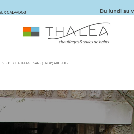
Du lundi au 
IEUX CALVADOS
DEVIS DE CHAUFFAGE SANS (TROP) ABUSER ?