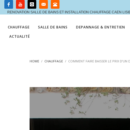
RENOVATION SALLE DE BAINS ET INSTALLATION CHAUFFAGE CAEN LIS
CHAUFFAGE
SALLE DE BAINS
DEPANNAGE & ENTRETIEN
ACTUALITÉ
HOME
CHAUFFAGE
COMMENT FAIRE BAISSER LE PRIX D’UN 