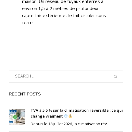
maison. Un réseau de tuyaux enterrés à
environ 1,5 à 2 mètres de profondeur
capte l’air extérieur et le fait circuler sous
terre.
RECENT POSTS
TVA à 5,5 % sur la climatisation réversible : ce qui
change vraiment
Depuis le 18 juillet 2026, la climatisation rév...