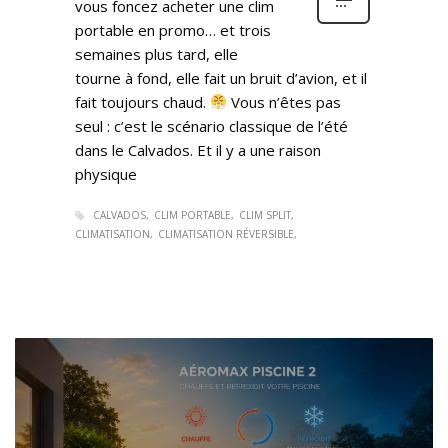
vous foncez acheter une clim
portable en promo… et trois
semaines plus tard, elle
tourne à fond, elle fait un bruit d’avion, et il
fait toujours chaud.
Vous n’êtes pas
seul : c’est le scénario classique de l’été
dans le Calvados. Et il y a une raison
physique
CALVADOS
CLIM PORTABLE
CLIM SPLIT
CLIMATISATION
CLIMATISATION RÉVERSIBLE