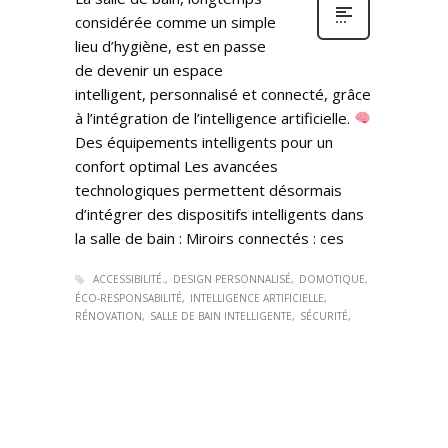
considérée comme un simple
lieu d’hygiène, est en passe
de devenir un espace
intelligent, personnalisé et connecté, grâce
à l’intégration de l’intelligence artificielle.
Des équipements intelligents pour un
confort optimal Les avancées
technologiques permettent désormais
d’intégrer des dispositifs intelligents dans
la salle de bain : Miroirs connectés : ces
ACCESSIBILITÉ.
DESIGN PERSONNALISÉ
DOMOTIQUE
ÉCO-RESPONSABILITÉ
INTELLIGENCE ARTIFICIELLE
RÉNOVATION
SALLE DE BAIN INTELLIGENTE
SÉCURITÉ