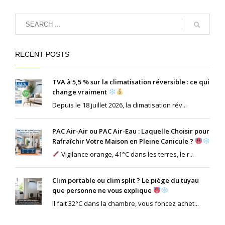
RECENT POSTS
TVA à 5,5 % sur la climatisation réversible : ce qui
change vraiment
Depuis le 18 juillet 2026, la climatisation rév...
PAC Air-Air ou PAC Air-Eau : Laquelle Choisir pour
Rafraîchir Votre Maison en Pleine Canicule ?
Vigilance orange, 41°C dans les terres, le r...
Clim portable ou clim split ? Le piège du tuyau
que personne ne vous explique
Il fait 32°C dans la chambre, vous foncez achet...