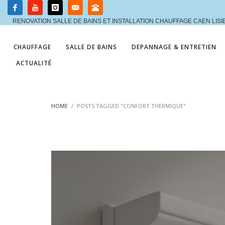
RENOVATION SALLE DE BAINS ET INSTALLATION CHAUFFAGE CAEN LIS
CHAUFFAGE
SALLE DE BAINS
DEPANNAGE & ENTRETIEN
ACTUALITÉ
HOME
POSTS TAGGED "CONFORT THERMIQUE"