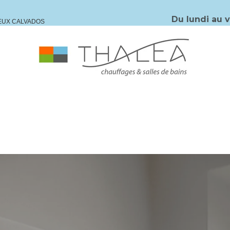
Du lundi au 
IEUX CALVADOS