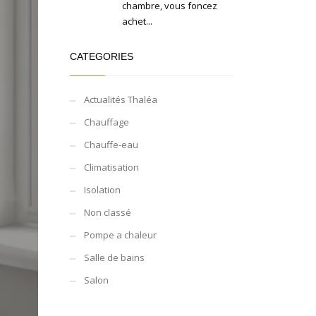
chambre, vous foncez
achet...
CATEGORIES
Actualités Thaléa
Chauffage
Chauffe-eau
Climatisation
Isolation
Non classé
Pompe a chaleur
Salle de bains
Salon