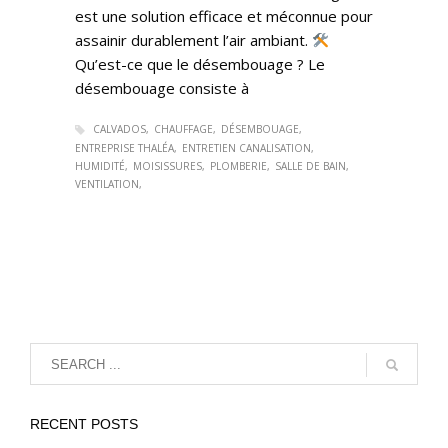
est une solution efficace et méconnue pour
assainir durablement l’air ambiant.
Qu’est-ce que le désembouage ? Le
désembouage consiste à
CALVADOS
CHAUFFAGE
DÉSEMBOUAGE
ENTREPRISE THALÉA
ENTRETIEN CANALISATION
HUMIDITÉ
MOISISSURES
PLOMBERIE
SALLE DE BAIN
VENTILATION
RECENT POSTS