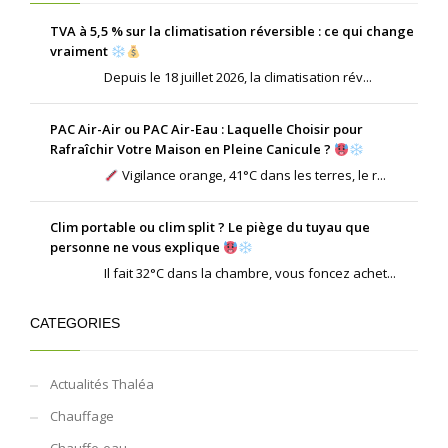
TVA à 5,5 % sur la climatisation réversible : ce qui change
vraiment
Depuis le 18 juillet 2026, la climatisation rév...
PAC Air-Air ou PAC Air-Eau : Laquelle Choisir pour
Rafraîchir Votre Maison en Pleine Canicule ?
Vigilance orange, 41°C dans les terres, le r...
Clim portable ou clim split ? Le piège du tuyau que
personne ne vous explique
Il fait 32°C dans la chambre, vous foncez achet...
CATEGORIES
Actualités Thaléa
Chauffage