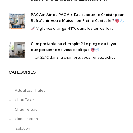
PAC Air-Air ou PAC Air-Eau : Laquelle Choisir pour
Rafraîchir Votre Maison en Pleine Canicule ?
Vigilance orange, 41°C dans les terres, le r...
Clim portable ou clim split ? Le piège du tuyau
que personne ne vous explique
Il fait 32°C dans la chambre, vous foncez achet...
CATEGORIES
Actualités Thaléa
Chauffage
Chauffe-eau
Climatisation
Isolation