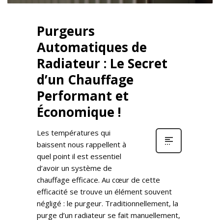
Purgeurs
Automatiques de
Radiateur : Le Secret
d’un Chauffage
Performant et
Économique !
Les températures qui
baissent nous rappellent à
quel point il est essentiel
d’avoir un système de
chauffage efficace. Au cœur de cette
efficacité se trouve un élément souvent
négligé : le purgeur. Traditionnellement, la
purge d’un radiateur se fait manuellement,