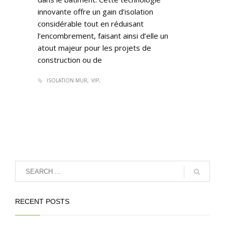
innovante offre un gain d’isolation
considérable tout en réduisant
l’encombrement, faisant ainsi d’elle un
atout majeur pour les projets de
construction ou de
ISOLATION MUR
VIP
RECENT POSTS