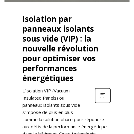
Isolation par
panneaux isolants
sous vide (VIP) : la
nouvelle révolution
pour optimiser vos
performances
énergétiques
L’isolation VIP (Vacuum
Insulated Panels) ou
panneaux isolants sous vide
s’impose de plus en plus
comme la solution phare pour répondre
aux défis de la performance énergétique
dans le bâtiment. Cette technologie