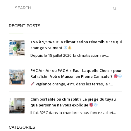
RECENT POSTS
TVA à 5,5 % sur la climatisation réversible : ce qui
change vraiment
Depuis le 18 juillet 2026, la climatisation rév...
PAC Air-Air ou PAC Air-Eau : Laquelle Choisir pour
Rafraîchir Votre Maison en Pleine Canicule ?
Vigilance orange, 41°C dans les terres, le r...
Clim portable ou clim split ? Le piège du tuyau
que personne ne vous explique
Il fait 32°C dans la chambre, vous foncez achet...
CATEGORIES