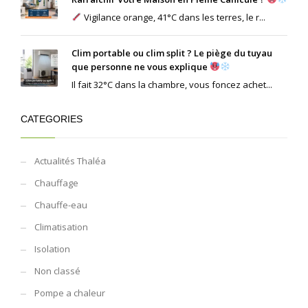
Vigilance orange, 41°C dans les terres, le r...
Clim portable ou clim split ? Le piège du tuyau
que personne ne vous explique
Il fait 32°C dans la chambre, vous foncez achet...
CATEGORIES
Actualités Thaléa
Chauffage
Chauffe-eau
Climatisation
Isolation
Non classé
Pompe a chaleur