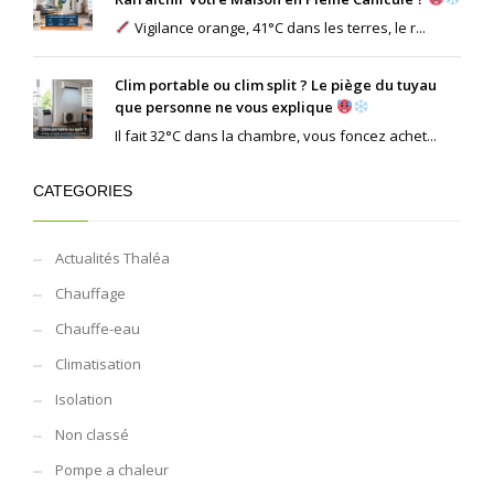
Vigilance orange, 41°C dans les terres, le r...
Clim portable ou clim split ? Le piège du tuyau
que personne ne vous explique
Il fait 32°C dans la chambre, vous foncez achet...
CATEGORIES
Actualités Thaléa
Chauffage
Chauffe-eau
Climatisation
Isolation
Non classé
Pompe a chaleur