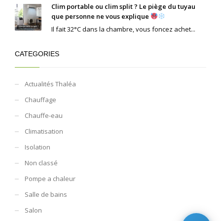
Clim portable ou clim split ? Le piège du tuyau
que personne ne vous explique
Il fait 32°C dans la chambre, vous foncez achet...
CATEGORIES
Actualités Thaléa
Chauffage
Chauffe-eau
Climatisation
Isolation
Non classé
Pompe a chaleur
Salle de bains
Salon