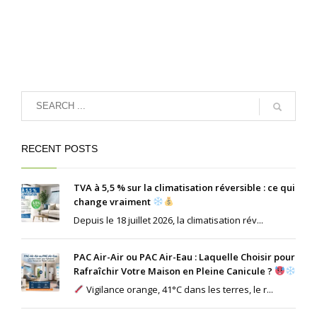
RECENT POSTS
TVA à 5,5 % sur la climatisation réversible : ce qui
change vraiment
Depuis le 18 juillet 2026, la climatisation rév...
PAC Air-Air ou PAC Air-Eau : Laquelle Choisir pour
Rafraîchir Votre Maison en Pleine Canicule ?
Vigilance orange, 41°C dans les terres, le r...