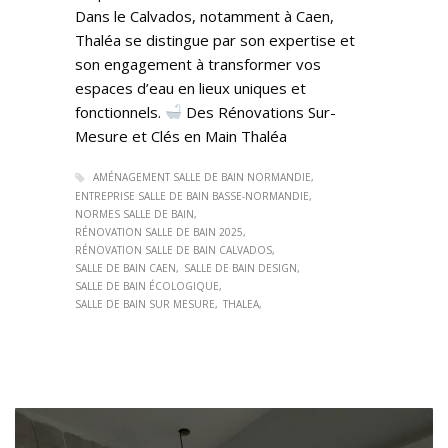
Dans le Calvados, notamment à Caen,
Thaléa se distingue par son expertise et
son engagement à transformer vos
espaces d’eau en lieux uniques et
fonctionnels.​
Des Rénovations Sur-
Mesure et Clés en Main Thaléa
AMÉNAGEMENT SALLE DE BAIN NORMANDIE
ENTREPRISE SALLE DE BAIN BASSE-NORMANDIE
NORMES SALLE DE BAIN
RÉNOVATION SALLE DE BAIN 2025
RÉNOVATION SALLE DE BAIN CALVADOS
SALLE DE BAIN CAEN
SALLE DE BAIN DESIGN
SALLE DE BAIN ÉCOLOGIQUE​
SALLE DE BAIN SUR MESURE
THALEA