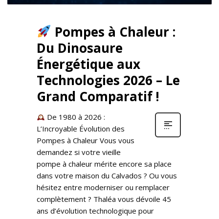
Pompes à Chaleur :
Du Dinosaure
Énergétique aux
Technologies 2026 – Le
Grand Comparatif !
De 1980 à 2026 :
L’Incroyable Évolution des
Pompes à Chaleur Vous vous
demandez si votre vieille
pompe à chaleur mérite encore sa place
dans votre maison du Calvados ? Ou vous
hésitez entre moderniser ou remplacer
complètement ? Thaléa vous dévoile 45
ans d’évolution technologique pour