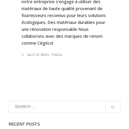
notre entreprise s’engage à utiliser des
matériaux de haute qualité provenant de
fournisseurs reconnus pour leurs solutions
écologiques. Des matériaux durables pour
une rénovation responsable Nous
collaborons avec des marques de renom
comme Cégécol
SALLE DE BAINS
THALEA
RECENT POSTS