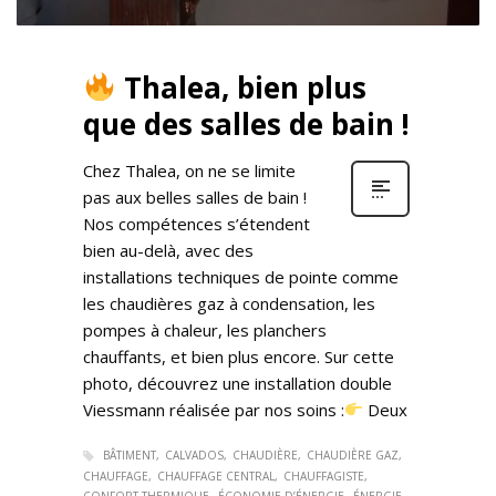
Thalea, bien plus
que des salles de bain !
Chez Thalea, on ne se limite
pas aux belles salles de bain !
Nos compétences s’étendent
bien au-delà, avec des
installations techniques de pointe comme
les chaudières gaz à condensation, les
pompes à chaleur, les planchers
chauffants, et bien plus encore. Sur cette
photo, découvrez une installation double
Viessmann réalisée par nos soins :
Deux
BÂTIMENT
CALVADOS
CHAUDIÈRE
CHAUDIÈRE GAZ
CHAUFFAGE
CHAUFFAGE CENTRAL
CHAUFFAGISTE