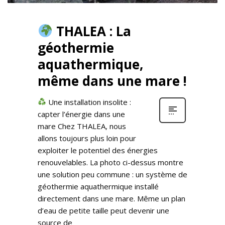
THALEA : La
géothermie
aquathermique,
même dans une mare !
Une installation insolite :
capter l’énergie dans une
mare Chez THALEA, nous
allons toujours plus loin pour
exploiter le potentiel des énergies
renouvelables. La photo ci-dessus montre
une solution peu commune : un système de
géothermie aquathermique installé
directement dans une mare. Même un plan
d’eau de petite taille peut devenir une
source de