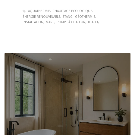
AQUATHERMIE
CHAUFFAGE ÉCOLOGIQUE
ÉNERGIE RENOUVELABLE
ÉTANG
GÉOTHERMIE
INSTALLATION
MARE
POMPE À CHALEUR
THALEA