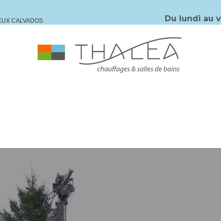
Du lundi au 
IEUX CALVADOS