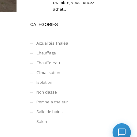
chambre, vous foncez
achet...
CATEGORIES
Actualités Thaléa
Chauffage
Chauffe-eau
Climatisation
Isolation
Non classé
Pompe a chaleur
Salle de bains
Salon