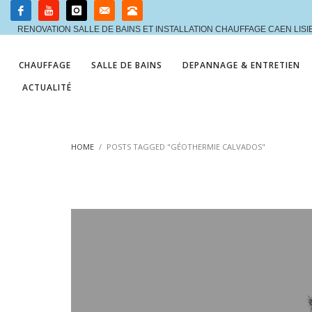
RENOVATION SALLE DE BAINS ET INSTALLATION CHAUFFAGE CAEN LIS
CHAUFFAGE
SALLE DE BAINS
DEPANNAGE & ENTRETIEN
ACTUALITÉ
HOME
POSTS TAGGED "GÉOTHERMIE CALVADOS"