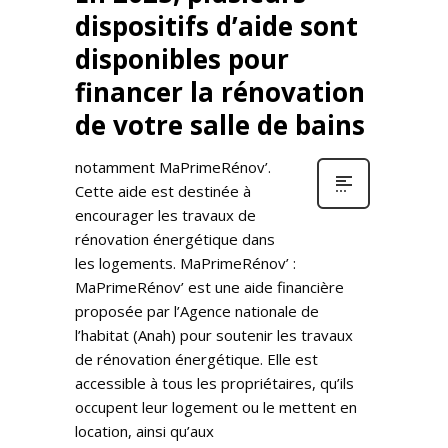
dispositifs d’aide sont
disponibles pour
financer la rénovation
de votre salle de bains
notamment MaPrimeRénov’.
Cette aide est destinée à
encourager les travaux de
rénovation énergétique dans
les logements. MaPrimeRénov’ :
MaPrimeRénov’ est une aide financière
proposée par l’Agence nationale de
l’habitat (Anah) pour soutenir les travaux
de rénovation énergétique. Elle est
accessible à tous les propriétaires, qu’ils
occupent leur logement ou le mettent en
location, ainsi qu’aux