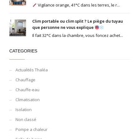
Vigilance orange, 41°C dans les terres, le r...
Clim portable ou clim split ? Le piège du tuyau
que personne ne vous explique
Il fait 32°C dans la chambre, vous foncez achet...
CATEGORIES
Actualités Thaléa
Chauffage
Chauffe-eau
Climatisation
Isolation
Non classé
Pompe a chaleur