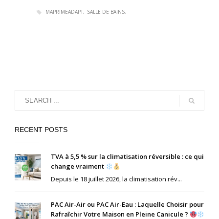
MAPRIMEADAPT
SALLE DE BAINS
RECENT POSTS
TVA à 5,5 % sur la climatisation réversible : ce qui
change vraiment
Depuis le 18 juillet 2026, la climatisation rév...
PAC Air-Air ou PAC Air-Eau : Laquelle Choisir pour
Rafraîchir Votre Maison en Pleine Canicule ?