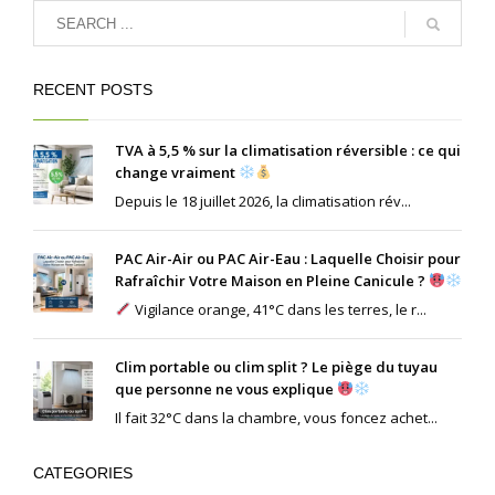
RECENT POSTS
TVA à 5,5 % sur la climatisation réversible : ce qui
change vraiment
Depuis le 18 juillet 2026, la climatisation rév...
PAC Air-Air ou PAC Air-Eau : Laquelle Choisir pour
Rafraîchir Votre Maison en Pleine Canicule ?
Vigilance orange, 41°C dans les terres, le r...
Clim portable ou clim split ? Le piège du tuyau
que personne ne vous explique
Il fait 32°C dans la chambre, vous foncez achet...
CATEGORIES