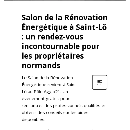
Salon de la Rénovation
Énergétique à Saint-Lô
: un rendez-vous
incontournable pour
les propriétaires
normands
Le Salon de la Rénovation
Énergétique revient à Saint-
Lô au Pôle Agglo21. Un
événement gratuit pour
rencontrer des professionnels qualifiés et
obtenir des conseils sur les aides
disponibles.