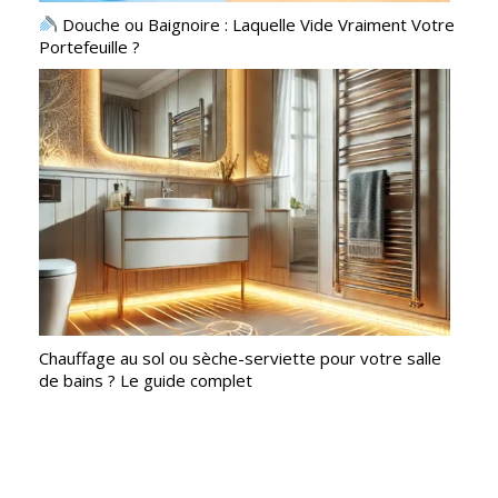
Douche ou Baignoire : Laquelle Vide Vraiment Votre
Portefeuille ?
Chauffage au sol ou sèche-serviette pour votre salle
de bains ? Le guide complet