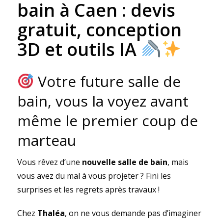
bain à Caen : devis
gratuit, conception
3D et outils IA
Votre future salle de
bain, vous la voyez avant
même le premier coup de
marteau
Vous rêvez d’une
nouvelle salle de bain
, mais
vous avez du mal à vous projeter ? Fini les
surprises et les regrets après travaux !
Chez
Thaléa
, on ne vous demande pas d’imaginer