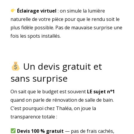
Éclairage virtuel
: on simule la lumière
naturelle de votre pièce pour que le rendu soit le
plus fidèle possible. Pas de mauvaise surprise une
fois les spots installés.
Un devis gratuit et
sans surprise
On sait que le budget est souvent
LE sujet n°1
quand on parle de rénovation de salle de bain.
C’est pourquoi chez Thaléa, on joue la
transparence totale :
Devis 100 % gratuit
— pas de frais cachés,