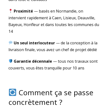
Proximité
— basés en Normandie, on
intervient rapidement à Caen, Lisieux, Deauville,
Bayeux, Honfleur et dans toutes les communes du
14
Un seul interlocuteur
— de la conception à la
livraison finale, vous avez un chef de projet dédié
Garantie décennale
— tous nos travaux sont
couverts, vous êtes tranquille pour 10 ans
Comment ça se passe
concrètement ?