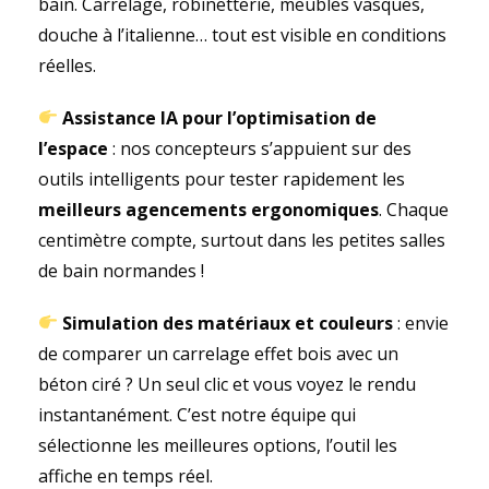
bain. Carrelage, robinetterie, meubles vasques,
douche à l’italienne… tout est visible en conditions
réelles.
Assistance IA pour l’optimisation de
l’espace
: nos concepteurs s’appuient sur des
outils intelligents pour tester rapidement les
meilleurs agencements ergonomiques
. Chaque
centimètre compte, surtout dans les petites salles
de bain normandes !
Simulation des matériaux et couleurs
: envie
de comparer un carrelage effet bois avec un
béton ciré ? Un seul clic et vous voyez le rendu
instantanément. C’est notre équipe qui
sélectionne les meilleures options, l’outil les
affiche en temps réel.