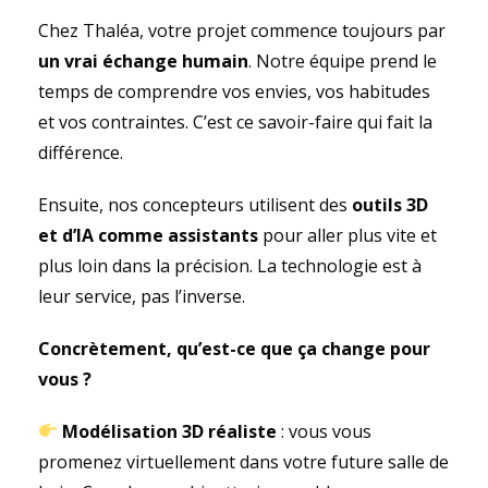
Chez Thaléa, votre projet commence toujours par
un vrai échange humain
. Notre équipe prend le
temps de comprendre vos envies, vos habitudes
et vos contraintes. C’est ce savoir-faire qui fait la
différence.
Ensuite, nos concepteurs utilisent des
outils 3D
et d’IA comme assistants
pour aller plus vite et
plus loin dans la précision. La technologie est à
leur service, pas l’inverse.
Concrètement, qu’est-ce que ça change pour
vous ?
Modélisation 3D réaliste
: vous vous
promenez virtuellement dans votre future salle de