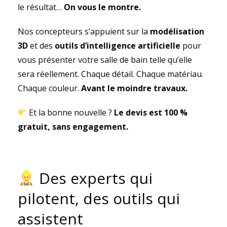
le résultat…
On vous le montre.
Nos concepteurs s’appuient sur la
modélisation
3D
et des
outils d’intelligence artificielle
pour
vous présenter votre salle de bain telle qu’elle
sera réellement. Chaque détail. Chaque matériau.
Chaque couleur.
Avant le moindre travaux.
Et la bonne nouvelle ?
Le devis est 100 %
gratuit, sans engagement.
Des experts qui
pilotent, des outils qui
assistent