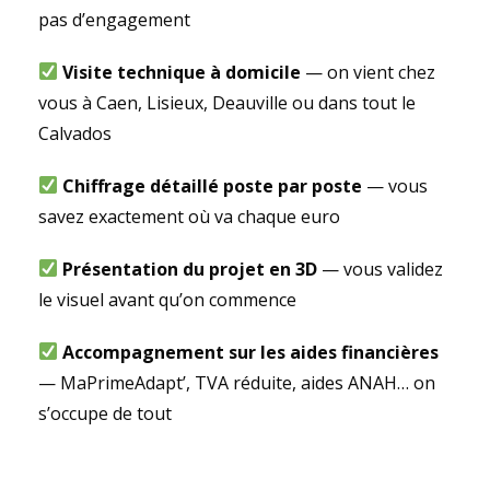
pas d’engagement
Visite technique à domicile
— on vient chez
vous à Caen, Lisieux, Deauville ou dans tout le
Calvados
Chiffrage détaillé poste par poste
— vous
savez exactement où va chaque euro
Présentation du projet en 3D
— vous validez
le visuel avant qu’on commence
Accompagnement sur les aides financières
— MaPrimeAdapt’, TVA réduite, aides ANAH… on
s’occupe de tout