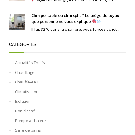
Clim portable ou clim split ? Le piège du tuyau
que personne ne vous explique
Il fait 32°C dans la chambre, vous foncez achet...
CATEGORIES
Actualités Thaléa
Chauffage
Chauffe-eau
Climatisation
Isolation
Non classé
Pompe a chaleur
Salle de bains