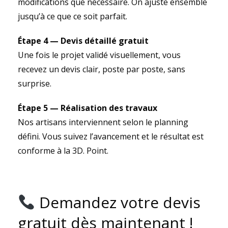
modifications que nécessaire. On ajuste ensemble
jusqu’à ce que ce soit parfait.
Étape 4 — Devis détaillé gratuit
Une fois le projet validé visuellement, vous
recevez un devis clair, poste par poste, sans
surprise.
Étape 5 — Réalisation des travaux
Nos artisans interviennent selon le planning
défini. Vous suivez l’avancement et le résultat est
conforme à la 3D. Point.
Demandez votre devis
gratuit dès maintenant !