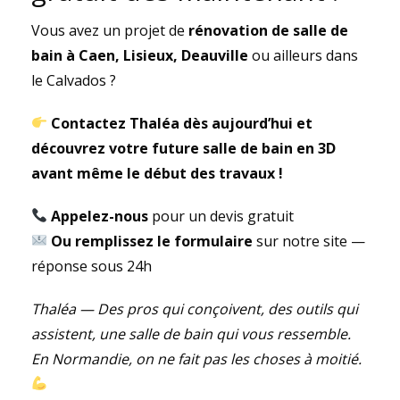
Vous avez un projet de
rénovation de salle de
bain à Caen, Lisieux, Deauville
ou ailleurs dans
le Calvados ?
Contactez Thaléa dès aujourd’hui et
découvrez votre future salle de bain en 3D
avant même le début des travaux !
Appelez-nous
pour un devis gratuit
Ou remplissez le formulaire
sur notre site —
réponse sous 24h
Thaléa — Des pros qui conçoivent, des outils qui
assistent, une salle de bain qui vous ressemble.
En Normandie, on ne fait pas les choses à moitié.