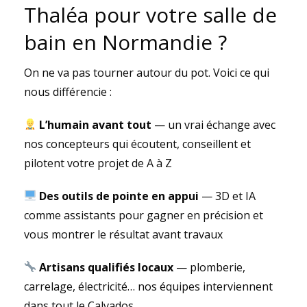
Thaléa pour votre salle de
bain en Normandie ?
On ne va pas tourner autour du pot. Voici ce qui
nous différencie :
L’humain avant tout
— un vrai échange avec
nos concepteurs qui écoutent, conseillent et
pilotent votre projet de A à Z
Des outils de pointe en appui
— 3D et IA
comme assistants pour gagner en précision et
vous montrer le résultat avant travaux
Artisans qualifiés locaux
— plomberie,
carrelage, électricité… nos équipes interviennent
dans tout le Calvados