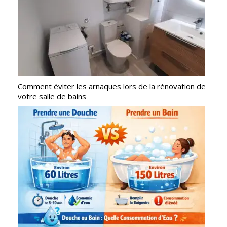
Comment éviter les arnaques lors de la rénovation de
votre salle de bains