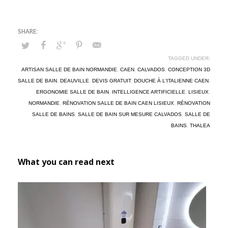
TAGGED UNDER:
ARTISAN SALLE DE BAIN NORMANDIE
,
CAEN
,
CALVADOS
,
CONCEPTION 3D
SALLE DE BAIN
,
DEAUVILLE
,
DEVIS GRATUIT
,
DOUCHE À L'ITALIENNE CAEN
,
ERGONOMIE SALLE DE BAIN
,
INTELLIGENCE ARTIFICIELLE
,
LISIEUX
,
NORMANDIE
,
RÉNOVATION SALLE DE BAIN CAEN LISIEUX
,
RÉNOVATION
SALLE DE BAINS
,
SALLE DE BAIN SUR MESURE CALVADOS
,
SALLE DE
BAINS
,
THALEA
What you can read next