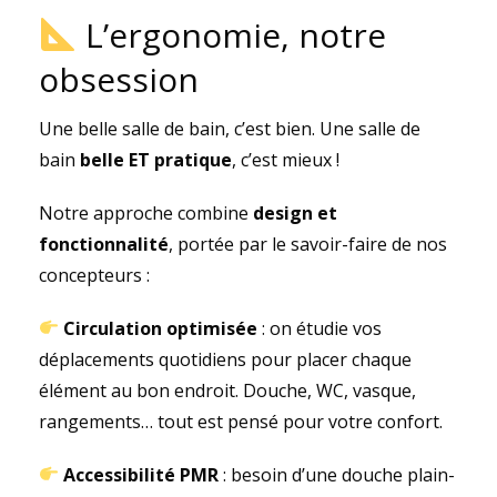
L’ergonomie, notre
obsession
Une belle salle de bain, c’est bien. Une salle de
bain
belle ET pratique
, c’est mieux !
Notre approche combine
design et
fonctionnalité
, portée par le savoir-faire de nos
concepteurs :
Circulation optimisée
: on étudie vos
déplacements quotidiens pour placer chaque
élément au bon endroit. Douche, WC, vasque,
rangements… tout est pensé pour votre confort.
Accessibilité PMR
: besoin d’une douche plain-