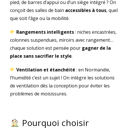
pied, de barres d’appui ou d’un siège intégré ? On
conçoit des salles de bain
accessibles à tous
, quel
que soit l’âge ou la mobilité.
Rangements intelligents
: niches encastrées,
colonnes suspendues, miroirs avec rangement…
chaque solution est pensée pour
gagner de la
place sans sacrifier le style
.
Ventilation et étanchéité
: en Normandie,
l’humidité c’est un sujet ! On intègre les solutions
de ventilation dès la conception pour éviter les
problèmes de moisissures.
Pourquoi choisir