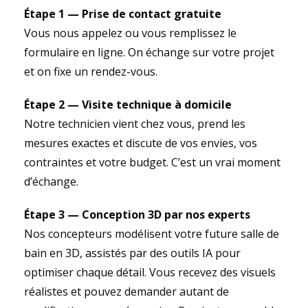
Étape 1 — Prise de contact gratuite
Vous nous appelez ou vous remplissez le
formulaire en ligne. On échange sur votre projet
et on fixe un rendez-vous.
Étape 2 — Visite technique à domicile
Notre technicien vient chez vous, prend les
mesures exactes et discute de vos envies, vos
contraintes et votre budget. C’est un vrai moment
d’échange.
Étape 3 — Conception 3D par nos experts
Nos concepteurs modélisent votre future salle de
bain en 3D, assistés par des outils IA pour
optimiser chaque détail. Vous recevez des visuels
réalistes et pouvez demander autant de