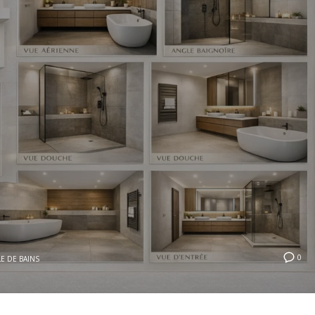
0
LE DE BAINS