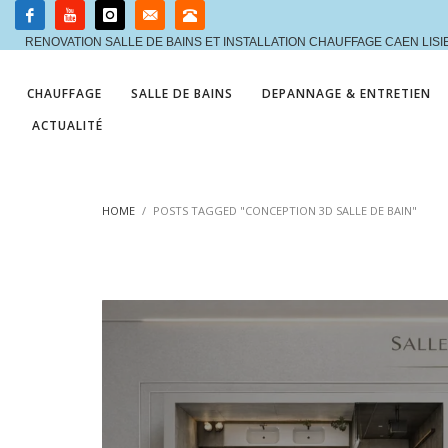
RENOVATION SALLE DE BAINS ET INSTALLATION CHAUFFAGE CAEN LIS
CHAUFFAGE
SALLE DE BAINS
DEPANNAGE & ENTRETIEN
ACTUALITÉ
HOME
POSTS TAGGED "CONCEPTION 3D SALLE DE BAIN"