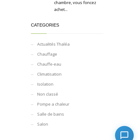
chambre, vous foncez
achet...
CATEGORIES
Actualités Thaléa
Chauffage
Chauffe-eau
Climatisation
Isolation
Non classé
Pompe a chaleur
Salle de bains
Salon