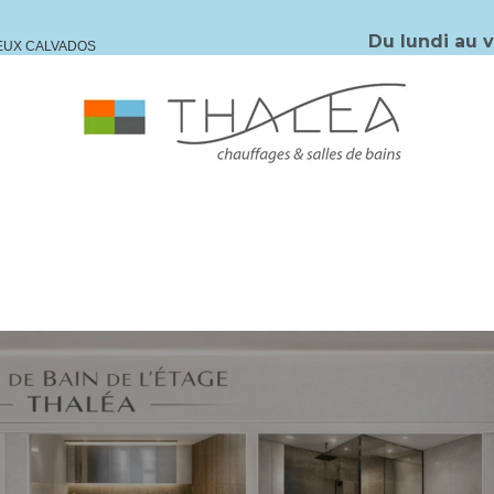
Du lundi au 
IEUX CALVADOS