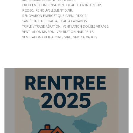
PROBLÈME CONDENSATION
QUALITÉ AIR INTÉRIEUR
RE2020
RENOUVELLEMENT D'AIR
RÉNOVATION ÉNERGÉTIQUE CAEN
RT2012
SANTÉ HABITAT
THALEA
THALEA CALVADOS
TRIPLE VITRAGE AÉRATION
VENTILATION DOUBLE VITRAGE
VENTILATION MAISON
VENTILATION NATURELLE
VENTILATION OBLIGATOIRE
VIRE
VMC CALVADOS