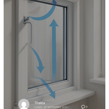
Thaléa
0
LUNDI, 29 SEPTEMBRE 2025
/