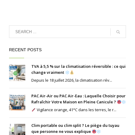
RECENT POSTS
TVA à 5,5 % sur la climatisation réversible : ce qui
change vraiment
Depuis le 18 juillet 2026, la climatisation rév...
PAC Air-Air ou PAC Air-Eau : Laquelle Choisir pour
Rafraîchir Votre Maison en Pleine Canicule ?
Vigilance orange, 41°C dans les terres, le r...
Clim portable ou clim split ? Le piège du tuyau
que personne ne vous explique