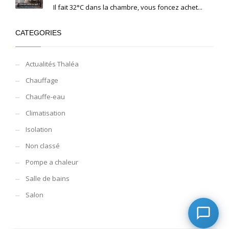
Il fait 32°C dans la chambre, vous foncez achet...
CATEGORIES
Actualités Thaléa
Chauffage
Chauffe-eau
Climatisation
Isolation
Non classé
Pompe a chaleur
Salle de bains
Salon