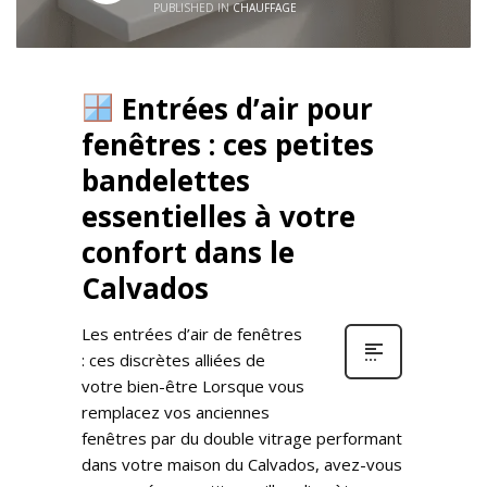
PUBLISHED IN
CHAUFFAGE
Entrées d’air pour
fenêtres : ces petites
bandelettes
essentielles à votre
confort dans le
Calvados
Les entrées d’air de fenêtres
: ces discrètes alliées de
votre bien-être Lorsque vous
remplacez vos anciennes
fenêtres par du double vitrage performant
dans votre maison du Calvados, avez-vous