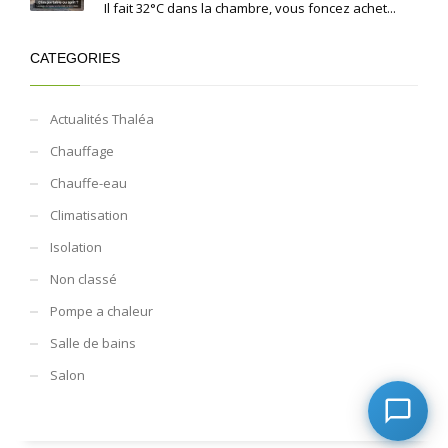
Il fait 32°C dans la chambre, vous foncez achet...
CATEGORIES
Actualités Thaléa
Chauffage
Chauffe-eau
Climatisation
Isolation
Non classé
Pompe a chaleur
Salle de bains
Salon