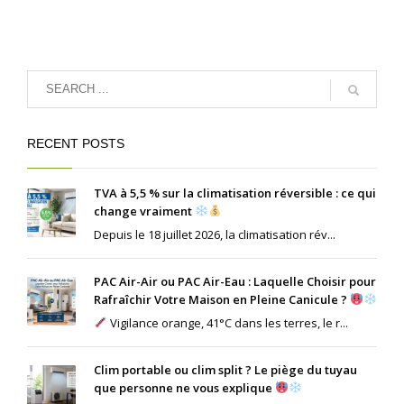
RECENT POSTS
TVA à 5,5 % sur la climatisation réversible : ce qui
change vraiment
Depuis le 18 juillet 2026, la climatisation rév...
PAC Air-Air ou PAC Air-Eau : Laquelle Choisir pour
Rafraîchir Votre Maison en Pleine Canicule ?
Vigilance orange, 41°C dans les terres, le r...
Clim portable ou clim split ? Le piège du tuyau
que personne ne vous explique