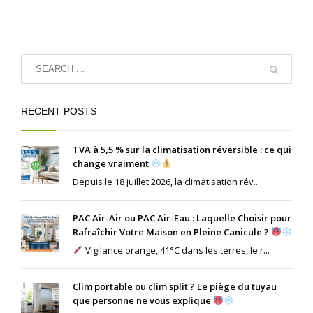
RECENT POSTS
TVA à 5,5 % sur la climatisation réversible : ce qui
change vraiment
Depuis le 18 juillet 2026, la climatisation rév...
PAC Air-Air ou PAC Air-Eau : Laquelle Choisir pour
Rafraîchir Votre Maison en Pleine Canicule ?
Vigilance orange, 41°C dans les terres, le r...
Clim portable ou clim split ? Le piège du tuyau
que personne ne vous explique