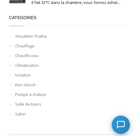
Il fait 32°C dans la chambre, vous foncez achet...
CATEGORIES
Actualités Thaléa
Chauffage
Chauffe-eau
Climatisation
Isolation
Non classé
Pompe a chaleur
Salle de bains
Salon