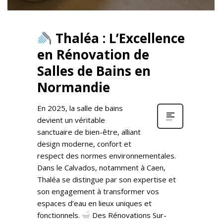
Thaléa : L’Excellence
en Rénovation de
Salles de Bains en
Normandie
En 2025, la salle de bains
devient un véritable
sanctuaire de bien-être, alliant
design moderne, confort et
respect des normes environnementales.
Dans le Calvados, notamment à Caen,
Thaléa se distingue par son expertise et
son engagement à transformer vos
espaces d’eau en lieux uniques et
fonctionnels.​
Des Rénovations Sur-