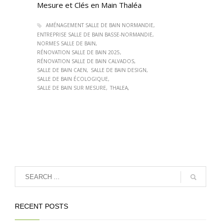
Mesure et Clés en Main Thaléa
AMÉNAGEMENT SALLE DE BAIN NORMANDIE
ENTREPRISE SALLE DE BAIN BASSE-NORMANDIE
NORMES SALLE DE BAIN
RÉNOVATION SALLE DE BAIN 2025
RÉNOVATION SALLE DE BAIN CALVADOS
SALLE DE BAIN CAEN
SALLE DE BAIN DESIGN
SALLE DE BAIN ÉCOLOGIQUE​
SALLE DE BAIN SUR MESURE
THALEA
RECENT POSTS