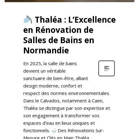
Thaléa : L’Excellence
en Rénovation de
Salles de Bains en
Normandie
En 2025, la salle de bains
devient un véritable
sanctuaire de bien-être, alliant
design moderne, confort et
respect des normes environnementales.
Dans le Calvados, notamment à Caen,
Thaléa se distingue par son expertise et
son engagement à transformer vos
espaces d’eau en lieux uniques et
fonctionnels.​
Des Rénovations Sur-
Mesure et Clés en Main Thaléa