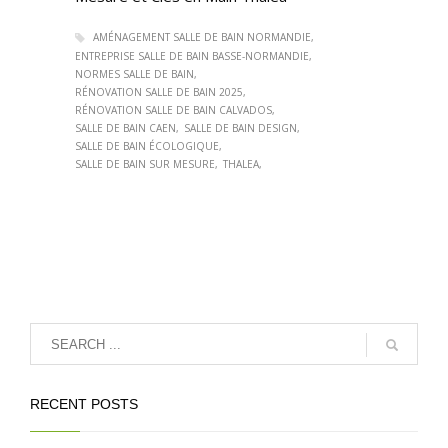
AMÉNAGEMENT SALLE DE BAIN NORMANDIE
ENTREPRISE SALLE DE BAIN BASSE-NORMANDIE
NORMES SALLE DE BAIN
RÉNOVATION SALLE DE BAIN 2025
RÉNOVATION SALLE DE BAIN CALVADOS
SALLE DE BAIN CAEN
SALLE DE BAIN DESIGN
SALLE DE BAIN ÉCOLOGIQUE​
SALLE DE BAIN SUR MESURE
THALEA
RECENT POSTS