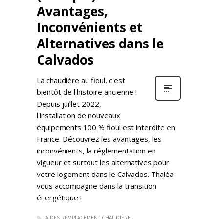
Avantages,
Inconvénients et
Alternatives dans le
Calvados
La chaudière au fioul, c'est
bientôt de l'histoire ancienne !
Depuis juillet 2022,
l'installation de nouveaux
équipements 100 % fioul est interdite en
France. Découvrez les avantages, les
inconvénients, la réglementation en
vigueur et surtout les alternatives pour
votre logement dans le Calvados. Thaléa
vous accompagne dans la transition
énergétique !
AIDES REMPLACEMENT CHAUDIÈRE