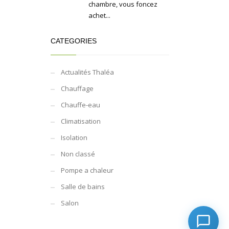
chambre, vous foncez
achet...
CATEGORIES
Actualités Thaléa
Chauffage
Chauffe-eau
Climatisation
Isolation
Non classé
Pompe a chaleur
Salle de bains
Salon