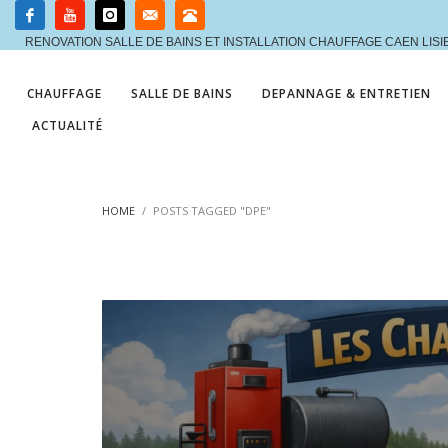
RENOVATION SALLE DE BAINS ET INSTALLATION CHAUFFAGE CAEN LIS
CHAUFFAGE
SALLE DE BAINS
DEPANNAGE & ENTRETIEN
ACTUALITÉ
HOME
POSTS TAGGED "DPE"