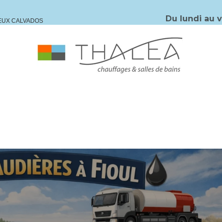
Du lundi au 
IEUX CALVADOS