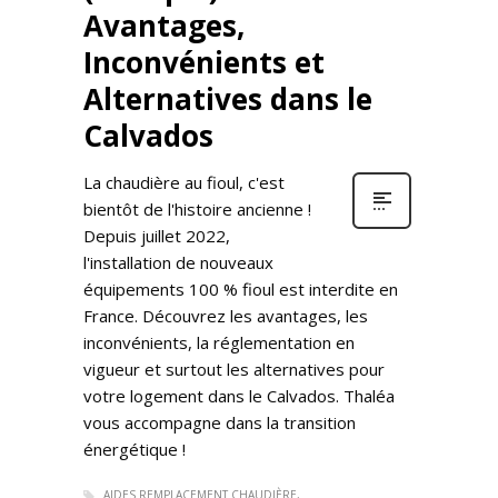
Avantages,
Inconvénients et
Alternatives dans le
Calvados
La chaudière au fioul, c'est
bientôt de l'histoire ancienne !
Depuis juillet 2022,
l'installation de nouveaux
équipements 100 % fioul est interdite en
France. Découvrez les avantages, les
inconvénients, la réglementation en
vigueur et surtout les alternatives pour
votre logement dans le Calvados. Thaléa
vous accompagne dans la transition
énergétique !
AIDES REMPLACEMENT CHAUDIÈRE