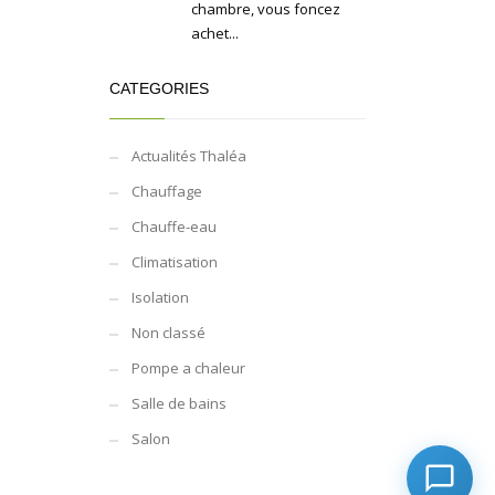
chambre, vous foncez
achet...
CATEGORIES
Actualités Thaléa
Chauffage
Chauffe-eau
Climatisation
Isolation
Non classé
Pompe a chaleur
Salle de bains
Salon