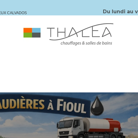
Du lundi au 
IEUX CALVADOS