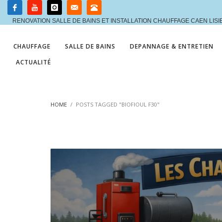
RENOVATION SALLE DE BAINS ET INSTALLATION CHAUFFAGE CAEN LIS
CHAUFFAGE
SALLE DE BAINS
DEPANNAGE & ENTRETIEN
ACTUALITÉ
HOME
POSTS TAGGED "BIOFIOUL F30"