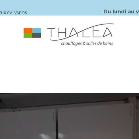
Du lundi au 
IEUX CALVADOS