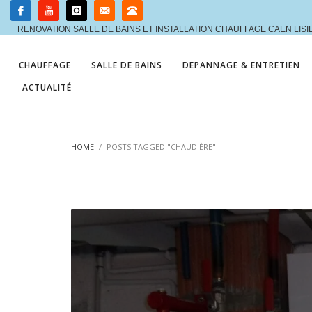
RENOVATION SALLE DE BAINS ET INSTALLATION CHAUFFAGE CAEN LIS
CHAUFFAGE
SALLE DE BAINS
DEPANNAGE & ENTRETIEN
ACTUALITÉ
HOME
POSTS TAGGED "CHAUDIÈRE"