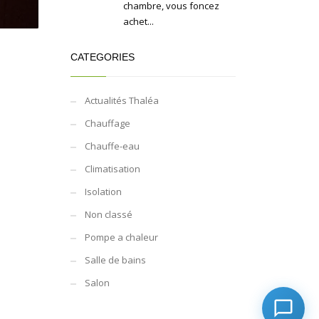
chambre, vous foncez
achet...
CATEGORIES
Actualités Thaléa
Chauffage
Chauffe-eau
Climatisation
Isolation
Non classé
Pompe a chaleur
Salle de bains
Salon