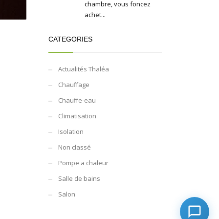
chambre, vous foncez
achet...
CATEGORIES
Actualités Thaléa
Chauffage
Chauffe-eau
Climatisation
Isolation
Non classé
Pompe a chaleur
Salle de bains
Salon