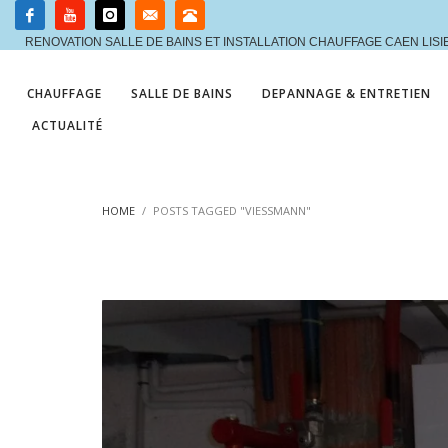
RENOVATION SALLE DE BAINS ET INSTALLATION CHAUFFAGE CAEN LIS
CHAUFFAGE
SALLE DE BAINS
DEPANNAGE & ENTRETIEN
ACTUALITÉ
HOME
POSTS TAGGED "VIESSMANN"