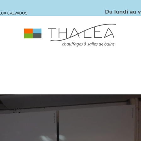
Du lundi au 
IEUX CALVADOS