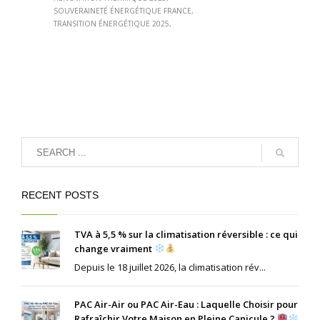
SOUVERAINETÉ ÉNERGÉTIQUE FRANCE
TRANSITION ÉNERGÉTIQUE 2025
RECENT POSTS
TVA à 5,5 % sur la climatisation réversible : ce qui
change vraiment
Depuis le 18 juillet 2026, la climatisation rév...
PAC Air-Air ou PAC Air-Eau : Laquelle Choisir pour
Rafraîchir Votre Maison en Pleine Canicule ?