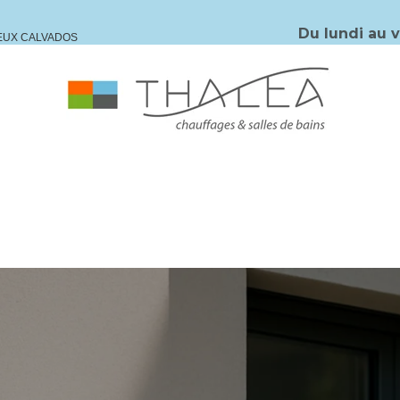
Du lundi au 
IEUX CALVADOS