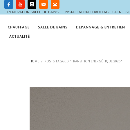
RENOVATION SALLE DE BAINS ET INSTALLATION CHAUFFAGE CAEN LIS
CHAUFFAGE
SALLE DE BAINS
DEPANNAGE & ENTRETIEN
ACTUALITÉ
HOME
POSTS TAGGED "TRANSITION ÉNERGÉTIQUE 2025"