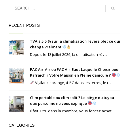
RECENT POSTS
TVA à 5,5 % sur la climatisation réversible : ce qui
change vraiment
Depuis le 18 juillet 2026, la climatisation rév...
PAC Air-Air ou PAC Air-Eau : Laquelle Choisir pour
Rafraîchir Votre Maison en Pleine Canicule ?
Vigilance orange, 41°C dans les terres, le r...
Clim portable ou clim split ? Le piège du tuyau
que personne ne vous explique
Il fait 32°C dans la chambre, vous foncez achet...
CATEGORIES