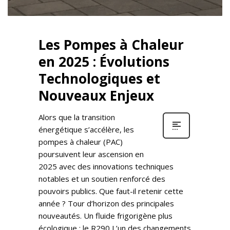
Les Pompes à Chaleur
en 2025 : Évolutions
Technologiques et
Nouveaux Enjeux
Alors que la transition
énergétique s’accélère, les
pompes à chaleur (PAC)
poursuivent leur ascension en
2025 avec des innovations techniques
notables et un soutien renforcé des
pouvoirs publics. Que faut-il retenir cette
année ? Tour d’horizon des principales
nouveautés. Un fluide frigorigène plus
écologique : le R290 L’un des changements