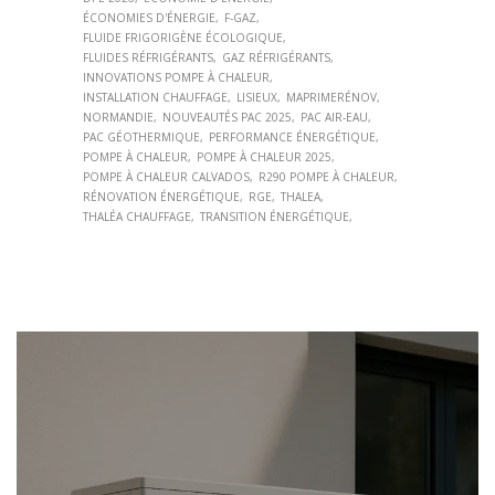
ÉCONOMIES D'ÉNERGIE
F-GAZ
FLUIDE FRIGORIGÈNE ÉCOLOGIQUE
FLUIDES RÉFRIGÉRANTS
GAZ RÉFRIGÉRANTS
INNOVATIONS POMPE À CHALEUR
INSTALLATION CHAUFFAGE
LISIEUX
MAPRIMERÉNOV
NORMANDIE
NOUVEAUTÉS PAC 2025
PAC AIR-EAU
PAC GÉOTHERMIQUE
PERFORMANCE ÉNERGÉTIQUE
POMPE À CHALEUR
POMPE À CHALEUR 2025
POMPE À CHALEUR CALVADOS
R290 POMPE À CHALEUR
RÉNOVATION ÉNERGÉTIQUE
RGE
THALEA
THALÉA CHAUFFAGE
TRANSITION ÉNERGÉTIQUE