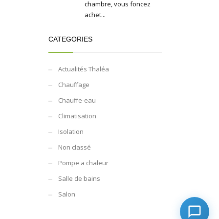
chambre, vous foncez
achet...
CATEGORIES
Actualités Thaléa
Chauffage
Chauffe-eau
Climatisation
Isolation
Non classé
Pompe a chaleur
Salle de bains
Salon