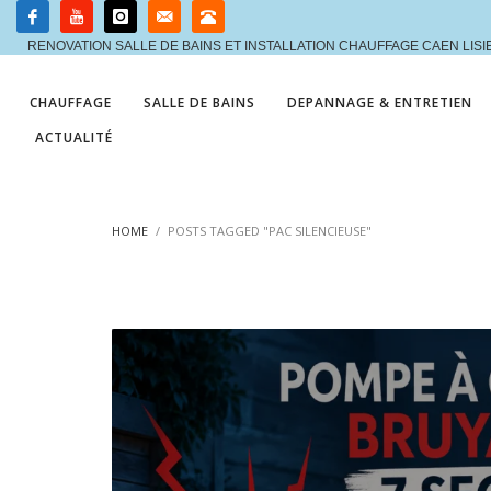
RENOVATION SALLE DE BAINS ET INSTALLATION CHAUFFAGE CAEN LIS
CHAUFFAGE
SALLE DE BAINS
DEPANNAGE & ENTRETIEN
ACTUALITÉ
HOME
POSTS TAGGED "PAC SILENCIEUSE"