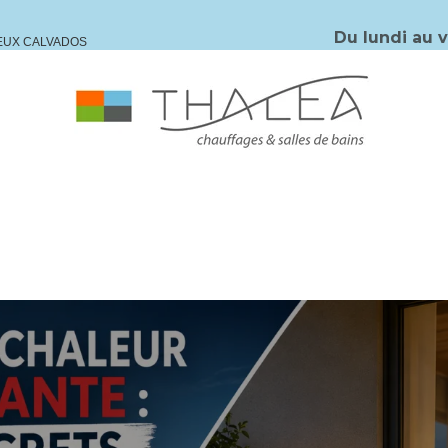
Du lundi au 
IEUX CALVADOS