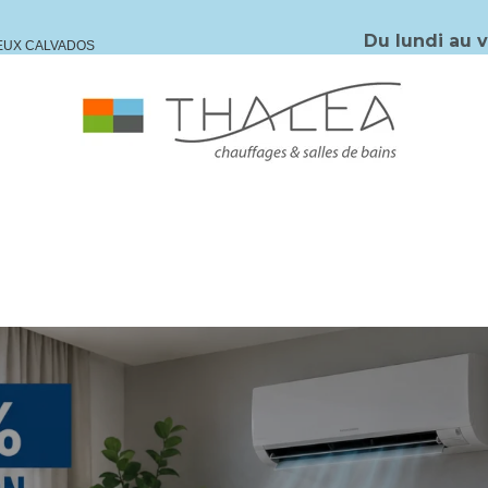
Du lundi au 
IEUX CALVADOS