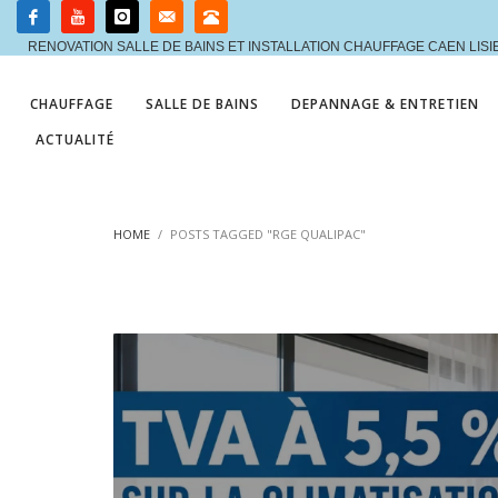
RENOVATION SALLE DE BAINS ET INSTALLATION CHAUFFAGE CAEN LIS
CHAUFFAGE
SALLE DE BAINS
DEPANNAGE & ENTRETIEN
ACTUALITÉ
HOME
POSTS TAGGED "RGE QUALIPAC"