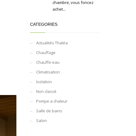
chambre, vous foncez
achet...
CATEGORIES
Actualités Thaléa
Chauffage
Chauffe-eau
Climatisation
Isolation
Non classé
Pompe a chaleur
Salle de bains
Salon